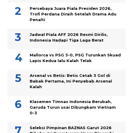
Persebaya Juara Piala Presiden 2026,
Trofi Perdana Diraih Setelah Drama Adu
Penalti
Jadwal Piala AFF 2026 Resmi Dirilis,
Indonesia Hadapi Tiga Laga Berat
Mallorca vs PSG 3-0, PSG Turunkan Skuad
Lapis Kedua lalu Kalah Telak
Arsenal vs Betis: Betis Cetak 3 Gol di
Babak Pertama, Ini Penyebab Arsenal
Kalah
Klasemen Timnas Indonesia Berubah,
Garuda Turun usai Dibungkam Vietnam
0-3
Seleksi Pimpinan BAZNAS Garut 2026