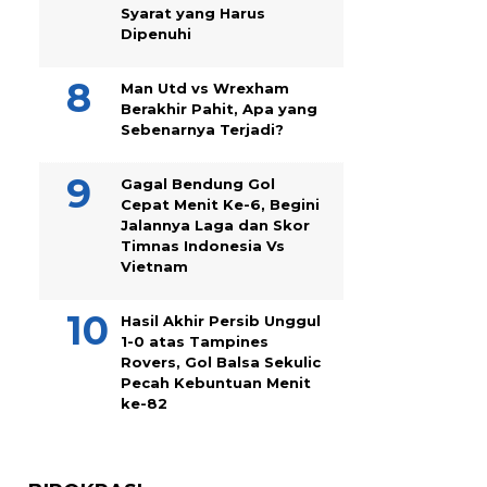
Syarat yang Harus
Dipenuhi
Man Utd vs Wrexham
Berakhir Pahit, Apa yang
Sebenarnya Terjadi?
Gagal Bendung Gol
Cepat Menit Ke-6, Begini
Jalannya Laga dan Skor
Timnas Indonesia Vs
Vietnam
Hasil Akhir Persib Unggul
1-0 atas Tampines
Rovers, Gol Balsa Sekulic
Pecah Kebuntuan Menit
ke-82