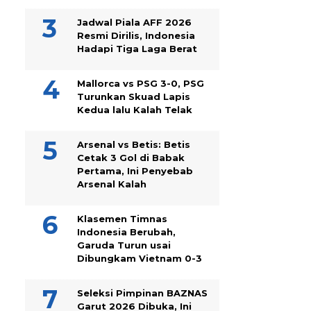
Jadwal Piala AFF 2026
Resmi Dirilis, Indonesia
Hadapi Tiga Laga Berat
Mallorca vs PSG 3-0, PSG
Turunkan Skuad Lapis
Kedua lalu Kalah Telak
Arsenal vs Betis: Betis
Cetak 3 Gol di Babak
Pertama, Ini Penyebab
Arsenal Kalah
Klasemen Timnas
Indonesia Berubah,
Garuda Turun usai
Dibungkam Vietnam 0-3
Seleksi Pimpinan BAZNAS
Garut 2026 Dibuka, Ini