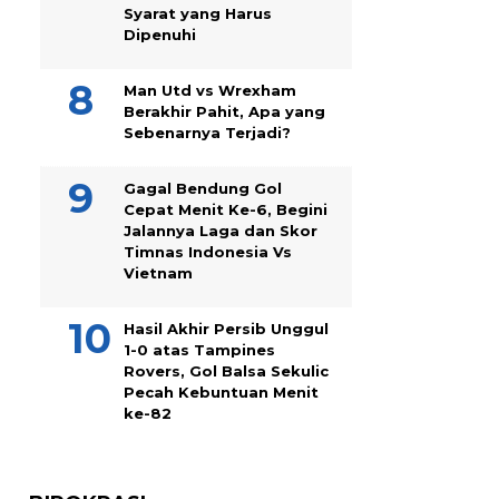
Syarat yang Harus
Dipenuhi
Man Utd vs Wrexham
Berakhir Pahit, Apa yang
Sebenarnya Terjadi?
Gagal Bendung Gol
Cepat Menit Ke-6, Begini
Jalannya Laga dan Skor
Timnas Indonesia Vs
Vietnam
Hasil Akhir Persib Unggul
1-0 atas Tampines
Rovers, Gol Balsa Sekulic
Pecah Kebuntuan Menit
ke-82