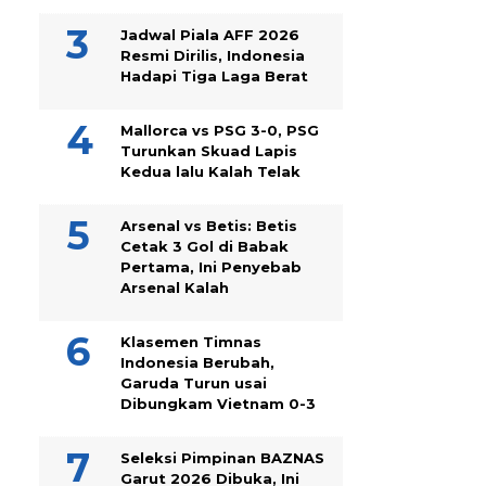
Jadwal Piala AFF 2026
Resmi Dirilis, Indonesia
Hadapi Tiga Laga Berat
Mallorca vs PSG 3-0, PSG
Turunkan Skuad Lapis
Kedua lalu Kalah Telak
Arsenal vs Betis: Betis
Cetak 3 Gol di Babak
Pertama, Ini Penyebab
Arsenal Kalah
Klasemen Timnas
Indonesia Berubah,
Garuda Turun usai
Dibungkam Vietnam 0-3
Seleksi Pimpinan BAZNAS
Garut 2026 Dibuka, Ini