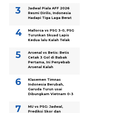
Jadwal Piala AFF 2026
Resmi Dirilis, Indonesia
Hadapi Tiga Laga Berat
Mallorca vs PSG 3-0, PSG
Turunkan Skuad Lapis
Kedua lalu Kalah Telak
Arsenal vs Betis: Betis
Cetak 3 Gol di Babak
Pertama, Ini Penyebab
Arsenal Kalah
Klasemen Timnas
Indonesia Berubah,
Garuda Turun usai
Dibungkam Vietnam 0-3
MU vs PSG: Jadwal,
Prediksi Skor dan