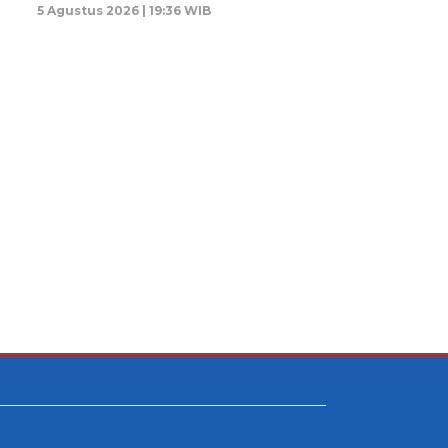
5 Agustus 2026 | 19:36 WIB