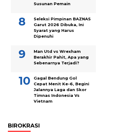
Susunan Pemain
Seleksi Pimpinan BAZNAS
Garut 2026 Dibuka, Ini
Syarat yang Harus
Dipenuhi
Man Utd vs Wrexham
Berakhir Pahit, Apa yang
Sebenarnya Terjadi?
Gagal Bendung Gol
Cepat Menit Ke-6, Begini
Jalannya Laga dan Skor
Timnas Indonesia Vs
Vietnam
BIROKRASI