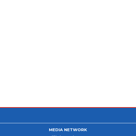
MEDIA NETWORK