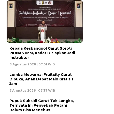
Kepala Kesbangpol Garut Soroti
PIDNAS IMM, Kader Disiapkan Jadi
Instruktur
8 Agustus 2026 | 07:01 WIB
Lomba Mewarnai Fruitcity Garut
Dibuka, Anak Dapat Main Gratis 1
Jam
7 Agustus 2026 | 07:37 WIB
Pupuk Subsidi Garut Tak Langka,
Ternyata Ini Penyebab Petani
Belum Bisa Menebus