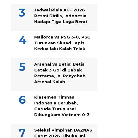
Jadwal Piala AFF 2026
Resmi Dirilis, Indonesia
Hadapi Tiga Laga Berat
Mallorca vs PSG 3-0, PSG
Turunkan Skuad Lapis
Kedua lalu Kalah Telak
Arsenal vs Betis: Betis
Cetak 3 Gol di Babak
Pertama, Ini Penyebab
Arsenal Kalah
Klasemen Timnas
Indonesia Berubah,
Garuda Turun usai
Dibungkam Vietnam 0-3
Seleksi Pimpinan BAZNAS
Garut 2026 Dibuka, Ini