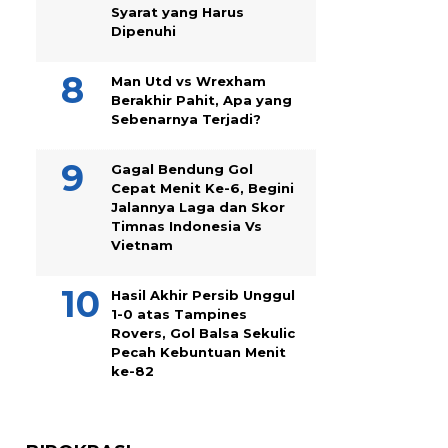
Syarat yang Harus
Dipenuhi
Man Utd vs Wrexham
Berakhir Pahit, Apa yang
Sebenarnya Terjadi?
Gagal Bendung Gol
Cepat Menit Ke-6, Begini
Jalannya Laga dan Skor
Timnas Indonesia Vs
Vietnam
Hasil Akhir Persib Unggul
1-0 atas Tampines
Rovers, Gol Balsa Sekulic
Pecah Kebuntuan Menit
ke-82