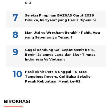
0-3
Seleksi Pimpinan BAZNAS Garut 2026
Dibuka, Ini Syarat yang Harus Dipenuhi
Man Utd vs Wrexham Berakhir Pahit, Apa
yang Sebenarnya Terjadi?
Gagal Bendung Gol Cepat Menit Ke-6,
Begini Jalannya Laga dan Skor Timnas
Indonesia Vs Vietnam
Hasil Akhir Persib Unggul 1-0 atas
Tampines Rovers, Gol Balsa Sekulic
Pecah Kebuntuan Menit ke-82
BIROKRASI