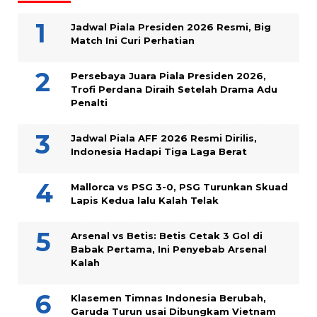
Jadwal Piala Presiden 2026 Resmi, Big
Match Ini Curi Perhatian
Persebaya Juara Piala Presiden 2026,
Trofi Perdana Diraih Setelah Drama Adu
Penalti
Jadwal Piala AFF 2026 Resmi Dirilis,
Indonesia Hadapi Tiga Laga Berat
Mallorca vs PSG 3-0, PSG Turunkan Skuad
Lapis Kedua lalu Kalah Telak
Arsenal vs Betis: Betis Cetak 3 Gol di
Babak Pertama, Ini Penyebab Arsenal
Kalah
Klasemen Timnas Indonesia Berubah,
Garuda Turun usai Dibungkam Vietnam