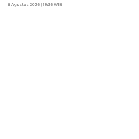
5 Agustus 2026 | 19:36 WIB