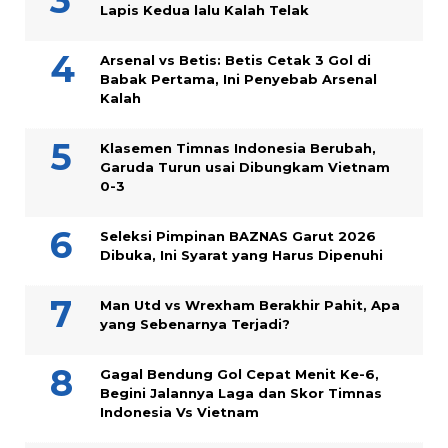
Lapis Kedua lalu Kalah Telak
Arsenal vs Betis: Betis Cetak 3 Gol di
Babak Pertama, Ini Penyebab Arsenal
Kalah
Klasemen Timnas Indonesia Berubah,
Garuda Turun usai Dibungkam Vietnam
0-3
Seleksi Pimpinan BAZNAS Garut 2026
Dibuka, Ini Syarat yang Harus Dipenuhi
Man Utd vs Wrexham Berakhir Pahit, Apa
yang Sebenarnya Terjadi?
Gagal Bendung Gol Cepat Menit Ke-6,
Begini Jalannya Laga dan Skor Timnas
Indonesia Vs Vietnam