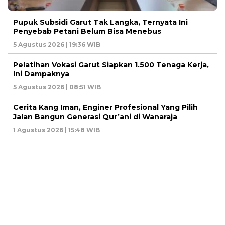
Pupuk Subsidi Garut Tak Langka, Ternyata Ini
Penyebab Petani Belum Bisa Menebus
5 Agustus 2026 | 19:36 WIB
Pelatihan Vokasi Garut Siapkan 1.500 Tenaga Kerja,
Ini Dampaknya
5 Agustus 2026 | 08:51 WIB
Cerita Kang Iman, Enginer Profesional Yang Pilih
Jalan Bangun Generasi Qur’ani di Wanaraja
1 Agustus 2026 | 15:48 WIB