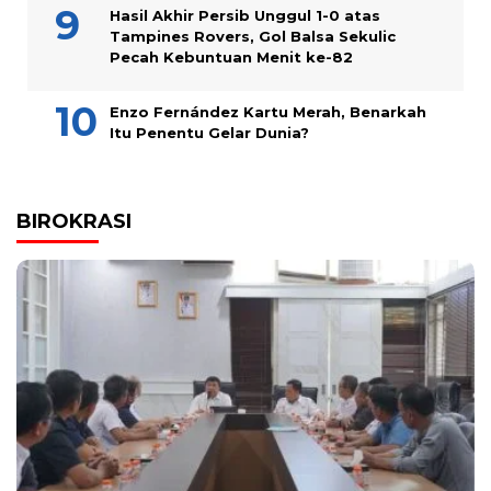
Hasil Akhir Persib Unggul 1-0 atas
Tampines Rovers, Gol Balsa Sekulic
Pecah Kebuntuan Menit ke-82
Enzo Fernández Kartu Merah, Benarkah
Itu Penentu Gelar Dunia?
BIROKRASI