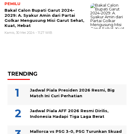
PEMILU
Bakal Calon Bupati Garut 2024-
2029: A. Syakur Amin dari Partai
Golkar Mengusung Misi Garut Sehat,
Kuat, Hebat
Kamis, 30 Mei 2024 - 11:27 WIB
TRENDING
Jadwal Piala Presiden 2026 Resmi, Big
Match Ini Curi Perhatian
Jadwal Piala AFF 2026 Resmi Dirilis,
Indonesia Hadapi Tiga Laga Berat
Mallorca vs PSG 3-0, PSG Turunkan Skuad