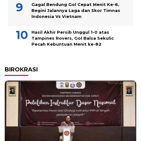
Gagal Bendung Gol Cepat Menit Ke-6,
Begini Jalannya Laga dan Skor Timnas
Indonesia Vs Vietnam
Hasil Akhir Persib Unggul 1-0 atas
Tampines Rovers, Gol Balsa Sekulic
Pecah Kebuntuan Menit ke-82
BIROKRASI