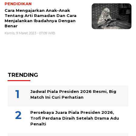
PENDIDIKAN
Cara Mengajarkan Anak-Anak
Tentang Arti Ramadan Dan Cara
Menjalankan Ibadahnya Dengan
Benar
Kamis, 9 Maret 2023 - 07:09 WIB
TRENDING
Jadwal Piala Presiden 2026 Resmi, Big
Match Ini Curi Perhatian
Persebaya Juara Piala Presiden 2026,
Trofi Perdana Diraih Setelah Drama Adu
Penalti