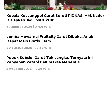
Kepala Kesbangpol Garut Soroti PIDNAS IMM, Kader
Disiapkan Jadi Instruktur
8 Agustus 2026 | 07:01 WIB
Lomba Mewarnai Fruitcity Garut Dibuka, Anak
Dapat Main Gratis 1 Jam
7 Agustus 2026 | 07:37 WIB
Pupuk Subsidi Garut Tak Langka, Ternyata Ini
Penyebab Petani Belum Bisa Menebus
5 Agustus 2026 | 19:36 WIB