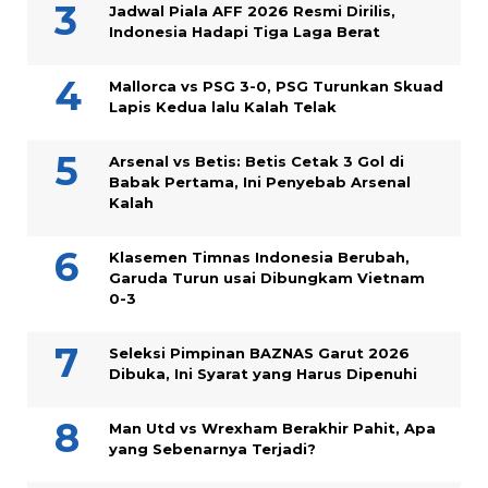
Jadwal Piala AFF 2026 Resmi Dirilis,
Indonesia Hadapi Tiga Laga Berat
Mallorca vs PSG 3-0, PSG Turunkan Skuad
Lapis Kedua lalu Kalah Telak
Arsenal vs Betis: Betis Cetak 3 Gol di
Babak Pertama, Ini Penyebab Arsenal
Kalah
Klasemen Timnas Indonesia Berubah,
Garuda Turun usai Dibungkam Vietnam
0-3
Seleksi Pimpinan BAZNAS Garut 2026
Dibuka, Ini Syarat yang Harus Dipenuhi
Man Utd vs Wrexham Berakhir Pahit, Apa
yang Sebenarnya Terjadi?