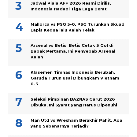
Jadwal Piala AFF 2026 Resmi Dirilis,
Indonesia Hadapi Tiga Laga Berat
Mallorca vs PSG 3-0, PSG Turunkan Skuad
Lapis Kedua lalu Kalah Telak
Arsenal vs Betis: Betis Cetak 3 Gol di
Babak Pertama, Ini Penyebab Arsenal
Kalah
Klasemen Timnas Indonesia Berubah,
Garuda Turun usai Dibungkam Vietnam
0-3
Seleksi Pimpinan BAZNAS Garut 2026
Dibuka, Ini Syarat yang Harus Dipenuhi
Man Utd vs Wrexham Berakhir Pahit, Apa
yang Sebenarnya Terjadi?