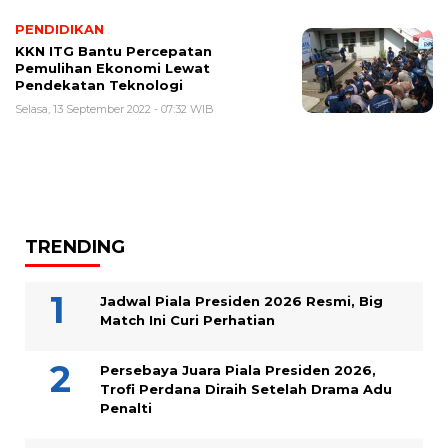
PENDIDIKAN
KKN ITG Bantu Percepatan
Pemulihan Ekonomi Lewat
Pendekatan Teknologi
Selasa, 13 September 2022 - 07:32 WIB
TRENDING
Jadwal Piala Presiden 2026 Resmi, Big
Match Ini Curi Perhatian
Persebaya Juara Piala Presiden 2026,
Trofi Perdana Diraih Setelah Drama Adu
Penalti