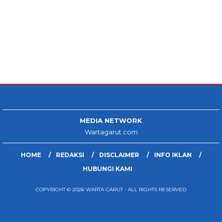
MEDIA NETWORK
Wartagarut.com
HOME
REDAKSI
DISCLAIMER
INFO IKLAN
HUBUNGI KAMI
COPYRIGHT © 2026 WARTA GARUT - ALL RIGHTS RESERVED