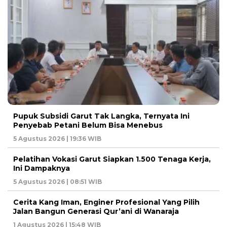
Pupuk Subsidi Garut Tak Langka, Ternyata Ini
Penyebab Petani Belum Bisa Menebus
5 Agustus 2026 | 19:36 WIB
Pelatihan Vokasi Garut Siapkan 1.500 Tenaga Kerja,
Ini Dampaknya
5 Agustus 2026 | 08:51 WIB
Cerita Kang Iman, Enginer Profesional Yang Pilih
Jalan Bangun Generasi Qur’ani di Wanaraja
1 Agustus 2026 | 15:48 WIB