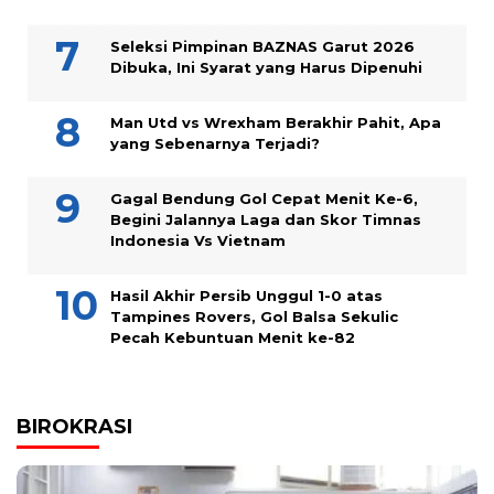
Seleksi Pimpinan BAZNAS Garut 2026
Dibuka, Ini Syarat yang Harus Dipenuhi
Man Utd vs Wrexham Berakhir Pahit, Apa
yang Sebenarnya Terjadi?
Gagal Bendung Gol Cepat Menit Ke-6,
Begini Jalannya Laga dan Skor Timnas
Indonesia Vs Vietnam
Hasil Akhir Persib Unggul 1-0 atas
Tampines Rovers, Gol Balsa Sekulic
Pecah Kebuntuan Menit ke-82
BIROKRASI