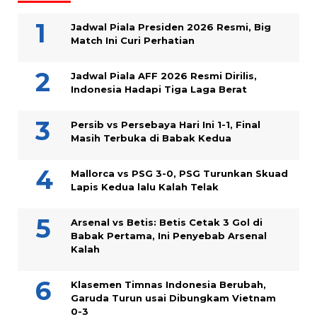
Jadwal Piala Presiden 2026 Resmi, Big
Match Ini Curi Perhatian
Jadwal Piala AFF 2026 Resmi Dirilis,
Indonesia Hadapi Tiga Laga Berat
Persib vs Persebaya Hari Ini 1-1, Final
Masih Terbuka di Babak Kedua
Mallorca vs PSG 3-0, PSG Turunkan Skuad
Lapis Kedua lalu Kalah Telak
Arsenal vs Betis: Betis Cetak 3 Gol di
Babak Pertama, Ini Penyebab Arsenal
Kalah
Klasemen Timnas Indonesia Berubah,
Garuda Turun usai Dibungkam Vietnam
0-3