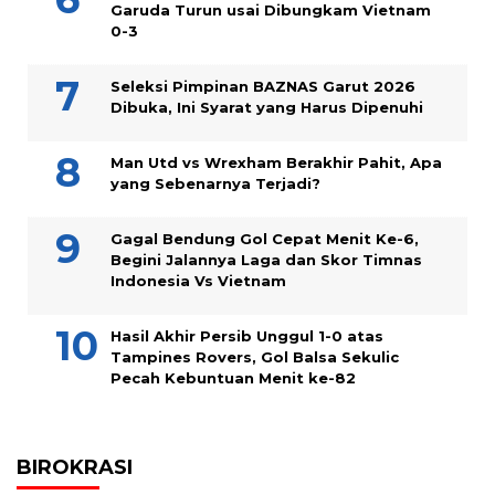
Garuda Turun usai Dibungkam Vietnam
0-3
Seleksi Pimpinan BAZNAS Garut 2026
Dibuka, Ini Syarat yang Harus Dipenuhi
Man Utd vs Wrexham Berakhir Pahit, Apa
yang Sebenarnya Terjadi?
Gagal Bendung Gol Cepat Menit Ke-6,
Begini Jalannya Laga dan Skor Timnas
Indonesia Vs Vietnam
Hasil Akhir Persib Unggul 1-0 atas
Tampines Rovers, Gol Balsa Sekulic
Pecah Kebuntuan Menit ke-82
BIROKRASI