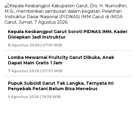
Kepala Kesbangpol Garut Soroti PIDNAS IMM, Kader
Disiapkan Jadi Instruktur
8 Agustus 2026 | 07:01 WIB
Lomba Mewarnai Fruitcity Garut Dibuka, Anak
Dapat Main Gratis 1 Jam
7 Agustus 2026 | 07:37 WIB
Pupuk Subsidi Garut Tak Langka, Ternyata Ini
Penyebab Petani Belum Bisa Menebus
5 Agustus 2026 | 19:36 WIB