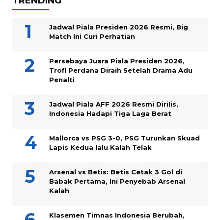
TRENDING
Jadwal Piala Presiden 2026 Resmi, Big
Match Ini Curi Perhatian
Persebaya Juara Piala Presiden 2026,
Trofi Perdana Diraih Setelah Drama Adu
Penalti
Jadwal Piala AFF 2026 Resmi Dirilis,
Indonesia Hadapi Tiga Laga Berat
Mallorca vs PSG 3-0, PSG Turunkan Skuad
Lapis Kedua lalu Kalah Telak
Arsenal vs Betis: Betis Cetak 3 Gol di
Babak Pertama, Ini Penyebab Arsenal
Kalah
Klasemen Timnas Indonesia Berubah,