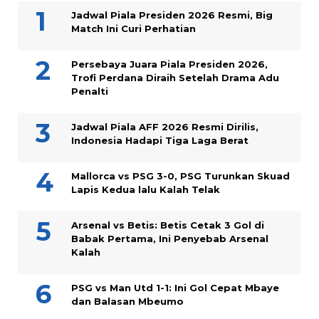
Jadwal Piala Presiden 2026 Resmi, Big
Match Ini Curi Perhatian
Persebaya Juara Piala Presiden 2026,
Trofi Perdana Diraih Setelah Drama Adu
Penalti
Jadwal Piala AFF 2026 Resmi Dirilis,
Indonesia Hadapi Tiga Laga Berat
Mallorca vs PSG 3-0, PSG Turunkan Skuad
Lapis Kedua lalu Kalah Telak
Arsenal vs Betis: Betis Cetak 3 Gol di
Babak Pertama, Ini Penyebab Arsenal
Kalah
PSG vs Man Utd 1-1: Ini Gol Cepat Mbaye
dan Balasan Mbeumo