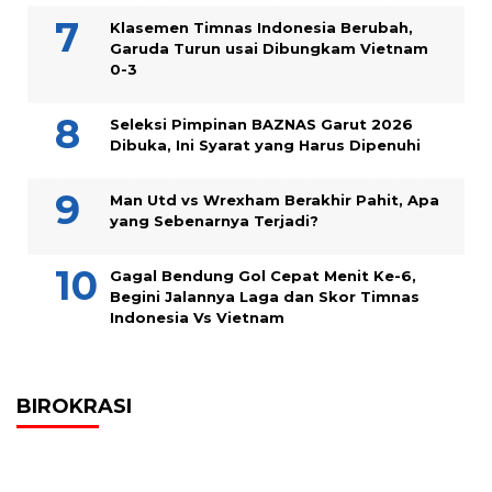
Klasemen Timnas Indonesia Berubah,
Garuda Turun usai Dibungkam Vietnam
0-3
Seleksi Pimpinan BAZNAS Garut 2026
Dibuka, Ini Syarat yang Harus Dipenuhi
Man Utd vs Wrexham Berakhir Pahit, Apa
yang Sebenarnya Terjadi?
Gagal Bendung Gol Cepat Menit Ke-6,
Begini Jalannya Laga dan Skor Timnas
Indonesia Vs Vietnam
BIROKRASI