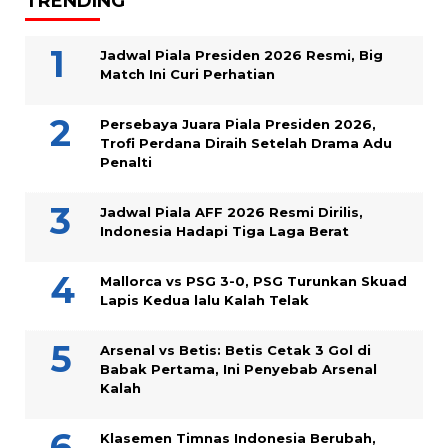
TRENDING
Jadwal Piala Presiden 2026 Resmi, Big
Match Ini Curi Perhatian
Persebaya Juara Piala Presiden 2026,
Trofi Perdana Diraih Setelah Drama Adu
Penalti
Jadwal Piala AFF 2026 Resmi Dirilis,
Indonesia Hadapi Tiga Laga Berat
Mallorca vs PSG 3-0, PSG Turunkan Skuad
Lapis Kedua lalu Kalah Telak
Arsenal vs Betis: Betis Cetak 3 Gol di
Babak Pertama, Ini Penyebab Arsenal
Kalah
Klasemen Timnas Indonesia Berubah,