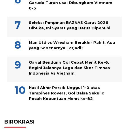
Garuda Turun usai Dibungkam Vietnam
0-3
Seleksi Pimpinan BAZNAS Garut 2026
Dibuka, Ini Syarat yang Harus Dipenuhi
Man Utd vs Wrexham Berakhir Pahit, Apa
yang Sebenarnya Terjadi?
Gagal Bendung Gol Cepat Menit Ke-6,
Begini Jalannya Laga dan Skor Timnas
Indonesia Vs Vietnam
Hasil Akhir Persib Unggul 1-0 atas
Tampines Rovers, Gol Balsa Sekulic
Pecah Kebuntuan Menit ke-82
BIROKRASI