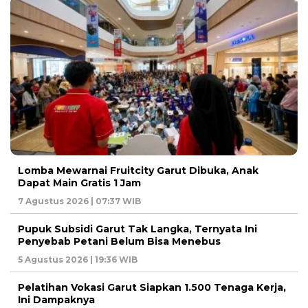
Lomba Mewarnai Fruitcity Garut Dibuka, Anak
Dapat Main Gratis 1 Jam
7 Agustus 2026 | 07:37 WIB
Pupuk Subsidi Garut Tak Langka, Ternyata Ini
Penyebab Petani Belum Bisa Menebus
5 Agustus 2026 | 19:36 WIB
Pelatihan Vokasi Garut Siapkan 1.500 Tenaga Kerja,
Ini Dampaknya