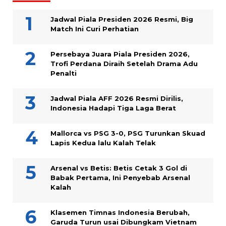
Jadwal Piala Presiden 2026 Resmi, Big
Match Ini Curi Perhatian
Persebaya Juara Piala Presiden 2026,
Trofi Perdana Diraih Setelah Drama Adu
Penalti
Jadwal Piala AFF 2026 Resmi Dirilis,
Indonesia Hadapi Tiga Laga Berat
Mallorca vs PSG 3-0, PSG Turunkan Skuad
Lapis Kedua lalu Kalah Telak
Arsenal vs Betis: Betis Cetak 3 Gol di
Babak Pertama, Ini Penyebab Arsenal
Kalah
Klasemen Timnas Indonesia Berubah,
Garuda Turun usai Dibungkam Vietnam