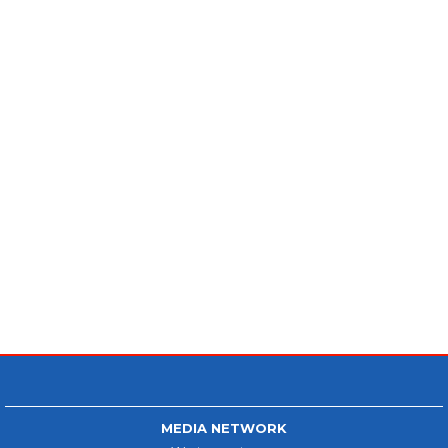
MEDIA NETWORK