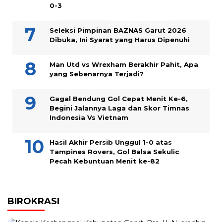
0-3
Seleksi Pimpinan BAZNAS Garut 2026
Dibuka, Ini Syarat yang Harus Dipenuhi
Man Utd vs Wrexham Berakhir Pahit, Apa
yang Sebenarnya Terjadi?
Gagal Bendung Gol Cepat Menit Ke-6,
Begini Jalannya Laga dan Skor Timnas
Indonesia Vs Vietnam
Hasil Akhir Persib Unggul 1-0 atas
Tampines Rovers, Gol Balsa Sekulic
Pecah Kebuntuan Menit ke-82
BIROKRASI