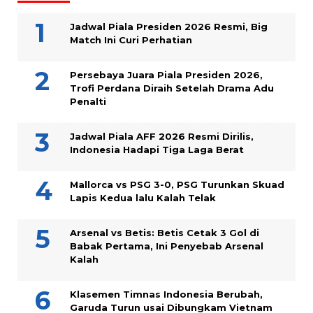
Jadwal Piala Presiden 2026 Resmi, Big
Match Ini Curi Perhatian
Persebaya Juara Piala Presiden 2026,
Trofi Perdana Diraih Setelah Drama Adu
Penalti
Jadwal Piala AFF 2026 Resmi Dirilis,
Indonesia Hadapi Tiga Laga Berat
Mallorca vs PSG 3-0, PSG Turunkan Skuad
Lapis Kedua lalu Kalah Telak
Arsenal vs Betis: Betis Cetak 3 Gol di
Babak Pertama, Ini Penyebab Arsenal
Kalah
Klasemen Timnas Indonesia Berubah,
Garuda Turun usai Dibungkam Vietnam