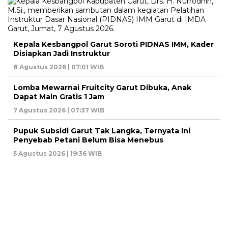
Kepala Kesbangpol Garut Soroti PIDNAS IMM, Kader
Disiapkan Jadi Instruktur
8 Agustus 2026 | 07:01 WIB
Lomba Mewarnai Fruitcity Garut Dibuka, Anak
Dapat Main Gratis 1 Jam
7 Agustus 2026 | 07:37 WIB
Pupuk Subsidi Garut Tak Langka, Ternyata Ini
Penyebab Petani Belum Bisa Menebus
5 Agustus 2026 | 19:36 WIB