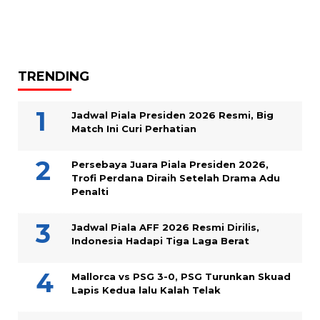
TRENDING
Jadwal Piala Presiden 2026 Resmi, Big
Match Ini Curi Perhatian
Persebaya Juara Piala Presiden 2026,
Trofi Perdana Diraih Setelah Drama Adu
Penalti
Jadwal Piala AFF 2026 Resmi Dirilis,
Indonesia Hadapi Tiga Laga Berat
Mallorca vs PSG 3-0, PSG Turunkan Skuad
Lapis Kedua lalu Kalah Telak