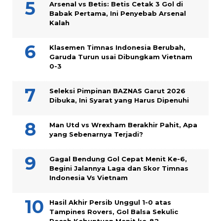
Arsenal vs Betis: Betis Cetak 3 Gol di
Babak Pertama, Ini Penyebab Arsenal
Kalah
Klasemen Timnas Indonesia Berubah,
Garuda Turun usai Dibungkam Vietnam
0-3
Seleksi Pimpinan BAZNAS Garut 2026
Dibuka, Ini Syarat yang Harus Dipenuhi
Man Utd vs Wrexham Berakhir Pahit, Apa
yang Sebenarnya Terjadi?
Gagal Bendung Gol Cepat Menit Ke-6,
Begini Jalannya Laga dan Skor Timnas
Indonesia Vs Vietnam
Hasil Akhir Persib Unggul 1-0 atas
Tampines Rovers, Gol Balsa Sekulic