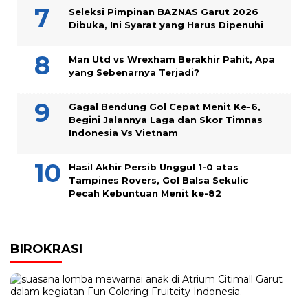
Seleksi Pimpinan BAZNAS Garut 2026
Dibuka, Ini Syarat yang Harus Dipenuhi
Man Utd vs Wrexham Berakhir Pahit, Apa
yang Sebenarnya Terjadi?
Gagal Bendung Gol Cepat Menit Ke-6,
Begini Jalannya Laga dan Skor Timnas
Indonesia Vs Vietnam
Hasil Akhir Persib Unggul 1-0 atas
Tampines Rovers, Gol Balsa Sekulic
Pecah Kebuntuan Menit ke-82
BIROKRASI