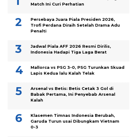
Match Ini Curi Perhatian
Persebaya Juara Piala Presiden 2026,
Trofi Perdana Diraih Setelah Drama Adu
Penalti
Jadwal Piala AFF 2026 Resmi Dirilis,
Indonesia Hadapi Tiga Laga Berat
Mallorca vs PSG 3-0, PSG Turunkan Skuad
Lapis Kedua lalu Kalah Telak
Arsenal vs Betis: Betis Cetak 3 Gol di
Babak Pertama, Ini Penyebab Arsenal
Kalah
Klasemen Timnas Indonesia Berubah,
Garuda Turun usai Dibungkam Vietnam
0-3