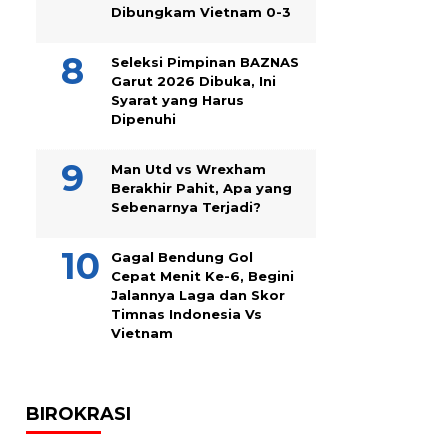
Dibungkam Vietnam 0-3
Seleksi Pimpinan BAZNAS
Garut 2026 Dibuka, Ini
Syarat yang Harus
Dipenuhi
Man Utd vs Wrexham
Berakhir Pahit, Apa yang
Sebenarnya Terjadi?
Gagal Bendung Gol
Cepat Menit Ke-6, Begini
Jalannya Laga dan Skor
Timnas Indonesia Vs
Vietnam
BIROKRASI