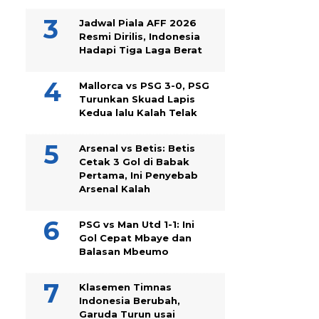
Jadwal Piala AFF 2026
Resmi Dirilis, Indonesia
Hadapi Tiga Laga Berat
Mallorca vs PSG 3-0, PSG
Turunkan Skuad Lapis
Kedua lalu Kalah Telak
Arsenal vs Betis: Betis
Cetak 3 Gol di Babak
Pertama, Ini Penyebab
Arsenal Kalah
PSG vs Man Utd 1-1: Ini
Gol Cepat Mbaye dan
Balasan Mbeumo
Klasemen Timnas
Indonesia Berubah,
Garuda Turun usai