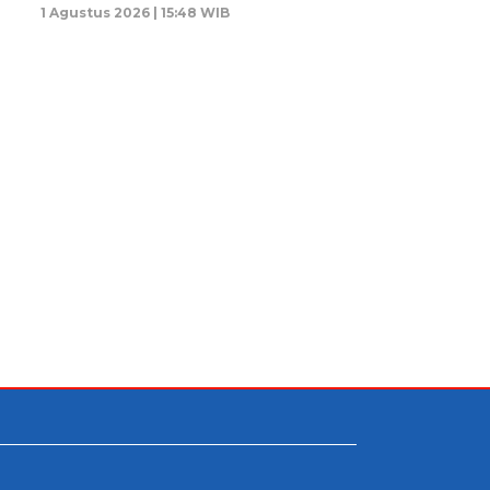
1 Agustus 2026 | 15:48 WIB