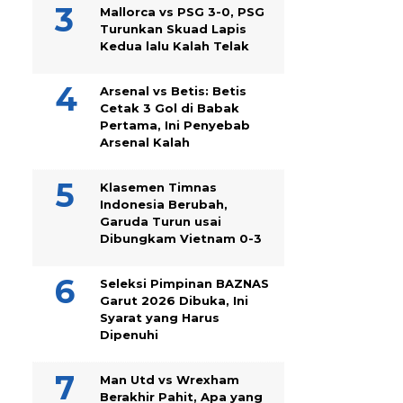
Mallorca vs PSG 3-0, PSG
Turunkan Skuad Lapis
Kedua lalu Kalah Telak
Arsenal vs Betis: Betis
Cetak 3 Gol di Babak
Pertama, Ini Penyebab
Arsenal Kalah
Klasemen Timnas
Indonesia Berubah,
Garuda Turun usai
Dibungkam Vietnam 0-3
Seleksi Pimpinan BAZNAS
Garut 2026 Dibuka, Ini
Syarat yang Harus
Dipenuhi
Man Utd vs Wrexham
Berakhir Pahit, Apa yang