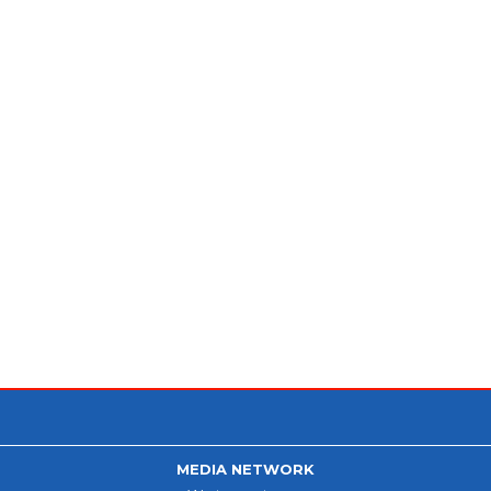
MEDIA NETWORK