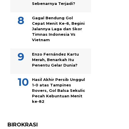
Sebenarnya Terjadi?
Gagal Bendung Gol
Cepat Menit Ke-6, Begini
Jalannya Laga dan Skor
Timnas Indonesia Vs
Vietnam
Enzo Fernández Kartu
Merah, Benarkah Itu
Penentu Gelar Dunia?
Hasil Akhir Persib Unggul
1-0 atas Tampines
Rovers, Gol Balsa Sekulic
Pecah Kebuntuan Menit
ke-82
BIROKRASI