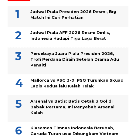
Jadwal Piala Presiden 2026 Resmi, Big
Match Ini Curi Perhatian
Jadwal Piala AFF 2026 Resmi Dirilis,
Indonesia Hadapi Tiga Laga Berat
Persebaya Juara Piala Presiden 2026,
Trofi Perdana Diraih Setelah Drama Adu
Penalti
Mallorca vs PSG 3-0, PSG Turunkan Skuad
Lapis Kedua lalu Kalah Telak
Arsenal vs Betis: Betis Cetak 3 Gol di
Babak Pertama, Ini Penyebab Arsenal
Kalah
Klasemen Timnas Indonesia Berubah,
Garuda Turun usai Dibungkam Vietnam