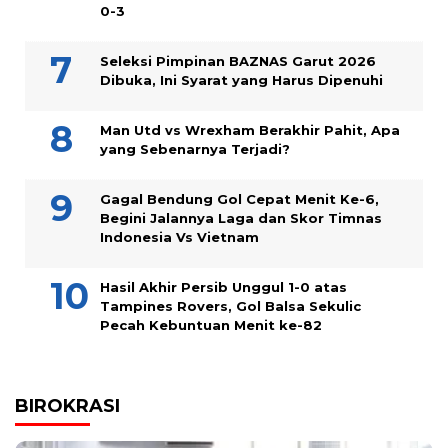
0-3
Seleksi Pimpinan BAZNAS Garut 2026
Dibuka, Ini Syarat yang Harus Dipenuhi
Man Utd vs Wrexham Berakhir Pahit, Apa
yang Sebenarnya Terjadi?
Gagal Bendung Gol Cepat Menit Ke-6,
Begini Jalannya Laga dan Skor Timnas
Indonesia Vs Vietnam
Hasil Akhir Persib Unggul 1-0 atas
Tampines Rovers, Gol Balsa Sekulic
Pecah Kebuntuan Menit ke-82
BIROKRASI