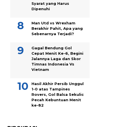
Syarat yang Harus
Dipenuhi
Man Utd vs Wrexham
Berakhir Pahit, Apa yang
Sebenarnya Terjadi?
Gagal Bendung Gol
Cepat Menit Ke-6, Begini
Jalannya Laga dan Skor
Timnas Indonesia Vs
Vietnam
Hasil Akhir Persib Unggul
1-0 atas Tampines
Rovers, Gol Balsa Sekulic
Pecah Kebuntuan Menit
ke-82