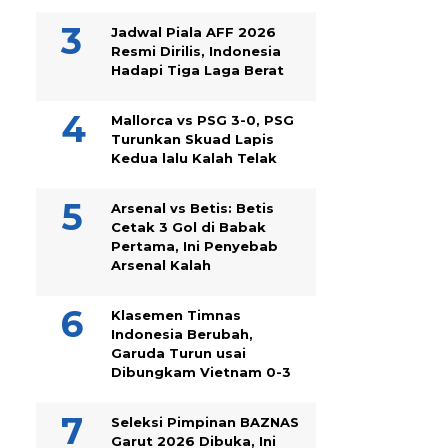
Jadwal Piala AFF 2026
Resmi Dirilis, Indonesia
Hadapi Tiga Laga Berat
Mallorca vs PSG 3-0, PSG
Turunkan Skuad Lapis
Kedua lalu Kalah Telak
Arsenal vs Betis: Betis
Cetak 3 Gol di Babak
Pertama, Ini Penyebab
Arsenal Kalah
Klasemen Timnas
Indonesia Berubah,
Garuda Turun usai
Dibungkam Vietnam 0-3
Seleksi Pimpinan BAZNAS
Garut 2026 Dibuka, Ini