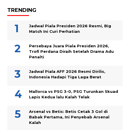
TRENDING
Jadwal Piala Presiden 2026 Resmi, Big
Match Ini Curi Perhatian
Persebaya Juara Piala Presiden 2026,
Trofi Perdana Diraih Setelah Drama Adu
Penalti
Jadwal Piala AFF 2026 Resmi Dirilis,
Indonesia Hadapi Tiga Laga Berat
Mallorca vs PSG 3-0, PSG Turunkan Skuad
Lapis Kedua lalu Kalah Telak
Arsenal vs Betis: Betis Cetak 3 Gol di
Babak Pertama, Ini Penyebab Arsenal
Kalah