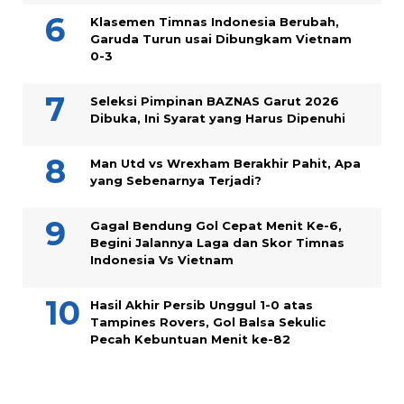
Klasemen Timnas Indonesia Berubah,
Garuda Turun usai Dibungkam Vietnam
0-3
Seleksi Pimpinan BAZNAS Garut 2026
Dibuka, Ini Syarat yang Harus Dipenuhi
Man Utd vs Wrexham Berakhir Pahit, Apa
yang Sebenarnya Terjadi?
Gagal Bendung Gol Cepat Menit Ke-6,
Begini Jalannya Laga dan Skor Timnas
Indonesia Vs Vietnam
Hasil Akhir Persib Unggul 1-0 atas
Tampines Rovers, Gol Balsa Sekulic
Pecah Kebuntuan Menit ke-82