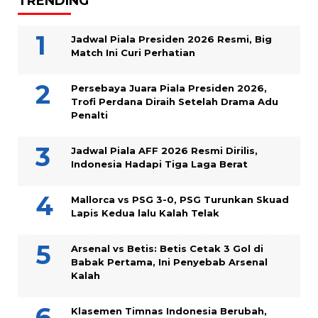
TRENDING
Jadwal Piala Presiden 2026 Resmi, Big
Match Ini Curi Perhatian
Persebaya Juara Piala Presiden 2026,
Trofi Perdana Diraih Setelah Drama Adu
Penalti
Jadwal Piala AFF 2026 Resmi Dirilis,
Indonesia Hadapi Tiga Laga Berat
Mallorca vs PSG 3-0, PSG Turunkan Skuad
Lapis Kedua lalu Kalah Telak
Arsenal vs Betis: Betis Cetak 3 Gol di
Babak Pertama, Ini Penyebab Arsenal
Kalah
Klasemen Timnas Indonesia Berubah,