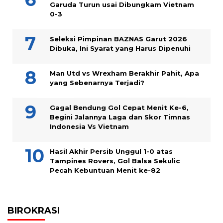
Garuda Turun usai Dibungkam Vietnam
0-3
Seleksi Pimpinan BAZNAS Garut 2026
Dibuka, Ini Syarat yang Harus Dipenuhi
Man Utd vs Wrexham Berakhir Pahit, Apa
yang Sebenarnya Terjadi?
Gagal Bendung Gol Cepat Menit Ke-6,
Begini Jalannya Laga dan Skor Timnas
Indonesia Vs Vietnam
Hasil Akhir Persib Unggul 1-0 atas
Tampines Rovers, Gol Balsa Sekulic
Pecah Kebuntuan Menit ke-82
BIROKRASI