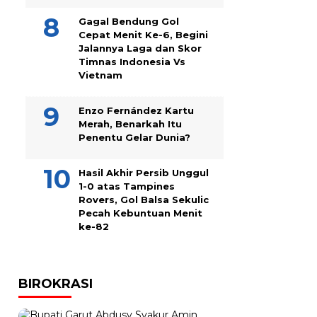
Gagal Bendung Gol
Cepat Menit Ke-6, Begini
Jalannya Laga dan Skor
Timnas Indonesia Vs
Vietnam
Enzo Fernández Kartu
Merah, Benarkah Itu
Penentu Gelar Dunia?
Hasil Akhir Persib Unggul
1-0 atas Tampines
Rovers, Gol Balsa Sekulic
Pecah Kebuntuan Menit
ke-82
BIROKRASI