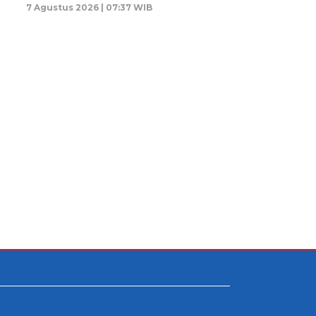
7 Agustus 2026 | 07:37 WIB