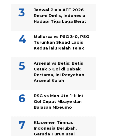
Jadwal Piala AFF 2026
Resmi Dirilis, Indonesia
Hadapi Tiga Laga Berat
Mallorca vs PSG 3-0, PSG
Turunkan Skuad Lapis
Kedua lalu Kalah Telak
Arsenal vs Betis: Betis
Cetak 3 Gol di Babak
Pertama, Ini Penyebab
Arsenal Kalah
PSG vs Man Utd 1-1: Ini
Gol Cepat Mbaye dan
Balasan Mbeumo
Klasemen Timnas
Indonesia Berubah,
Garuda Turun usai