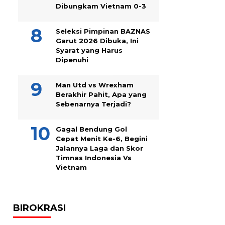
Dibungkam Vietnam 0-3
Seleksi Pimpinan BAZNAS
Garut 2026 Dibuka, Ini
Syarat yang Harus
Dipenuhi
Man Utd vs Wrexham
Berakhir Pahit, Apa yang
Sebenarnya Terjadi?
Gagal Bendung Gol
Cepat Menit Ke-6, Begini
Jalannya Laga dan Skor
Timnas Indonesia Vs
Vietnam
BIROKRASI