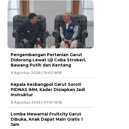
Pengembangan Pertanian Garut
Didorong Lewat Uji Coba Stroberi,
Bawang Putih dan Kentang
9 Agustus 2026 | 10:02 WIB
Kepala Kesbangpol Garut Soroti
PIDNAS IMM, Kader Disiapkan Jadi
Instruktur
8 Agustus 2026 | 07:01 WIB
Lomba Mewarnai Fruitcity Garut
Dibuka, Anak Dapat Main Gratis 1
Jam