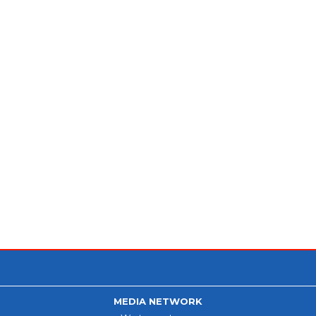
MEDIA NETWORK