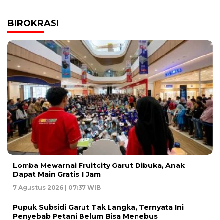
BIROKRASI
Lomba Mewarnai Fruitcity Garut Dibuka, Anak
Dapat Main Gratis 1 Jam
7 Agustus 2026 | 07:37 WIB
Pupuk Subsidi Garut Tak Langka, Ternyata Ini
Penyebab Petani Belum Bisa Menebus