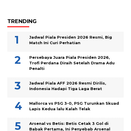
TRENDING
Jadwal Piala Presiden 2026 Resmi, Big
Match Ini Curi Perhatian
Persebaya Juara Piala Presiden 2026,
Trofi Perdana Diraih Setelah Drama Adu
Penalti
Jadwal Piala AFF 2026 Resmi Dirilis,
Indonesia Hadapi Tiga Laga Berat
Mallorca vs PSG 3-0, PSG Turunkan Skuad
Lapis Kedua lalu Kalah Telak
Arsenal vs Betis: Betis Cetak 3 Gol di
Babak Pertama, Ini Penyebab Arsenal