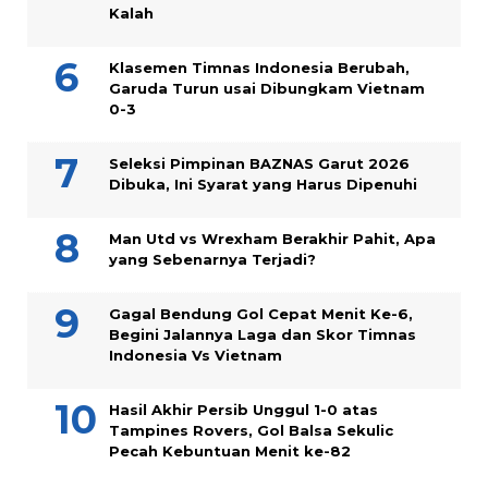
Kalah
Klasemen Timnas Indonesia Berubah,
Garuda Turun usai Dibungkam Vietnam
0-3
Seleksi Pimpinan BAZNAS Garut 2026
Dibuka, Ini Syarat yang Harus Dipenuhi
Man Utd vs Wrexham Berakhir Pahit, Apa
yang Sebenarnya Terjadi?
Gagal Bendung Gol Cepat Menit Ke-6,
Begini Jalannya Laga dan Skor Timnas
Indonesia Vs Vietnam
Hasil Akhir Persib Unggul 1-0 atas
Tampines Rovers, Gol Balsa Sekulic
Pecah Kebuntuan Menit ke-82