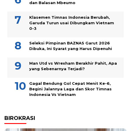
dan Balasan Mbeumo
Klasemen Timnas Indonesia Berubah,
Garuda Turun usai Dibungkam Vietnam
0-3
Seleksi Pimpinan BAZNAS Garut 2026
Dibuka, Ini Syarat yang Harus Dipenuhi
Man Utd vs Wrexham Berakhir Pahit, Apa
yang Sebenarnya Terjadi?
Gagal Bendung Gol Cepat Menit Ke-6,
Begini Jalannya Laga dan Skor Timnas
Indonesia Vs Vietnam
BIROKRASI