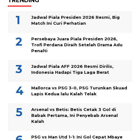
TRENDING
Jadwal Piala Presiden 2026 Resmi, Big
Match Ini Curi Perhatian
Persebaya Juara Piala Presiden 2026,
Trofi Perdana Diraih Setelah Drama Adu
Penalti
Jadwal Piala AFF 2026 Resmi Dirilis,
Indonesia Hadapi Tiga Laga Berat
Mallorca vs PSG 3-0, PSG Turunkan Skuad
Lapis Kedua lalu Kalah Telak
Arsenal vs Betis: Betis Cetak 3 Gol di
Babak Pertama, Ini Penyebab Arsenal
Kalah
PSG vs Man Utd 1-1: Ini Gol Cepat Mbaye