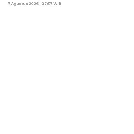
7 Agustus 2026 | 07:37 WIB