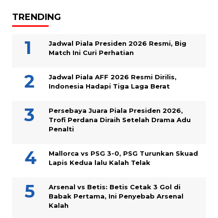
TRENDING
Jadwal Piala Presiden 2026 Resmi, Big
Match Ini Curi Perhatian
Jadwal Piala AFF 2026 Resmi Dirilis,
Indonesia Hadapi Tiga Laga Berat
Persebaya Juara Piala Presiden 2026,
Trofi Perdana Diraih Setelah Drama Adu
Penalti
Mallorca vs PSG 3-0, PSG Turunkan Skuad
Lapis Kedua lalu Kalah Telak
Arsenal vs Betis: Betis Cetak 3 Gol di
Babak Pertama, Ini Penyebab Arsenal
Kalah