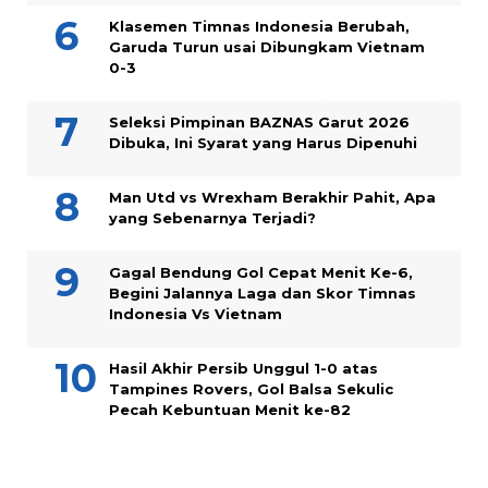
Klasemen Timnas Indonesia Berubah,
Garuda Turun usai Dibungkam Vietnam
0-3
Seleksi Pimpinan BAZNAS Garut 2026
Dibuka, Ini Syarat yang Harus Dipenuhi
Man Utd vs Wrexham Berakhir Pahit, Apa
yang Sebenarnya Terjadi?
Gagal Bendung Gol Cepat Menit Ke-6,
Begini Jalannya Laga dan Skor Timnas
Indonesia Vs Vietnam
Hasil Akhir Persib Unggul 1-0 atas
Tampines Rovers, Gol Balsa Sekulic
Pecah Kebuntuan Menit ke-82