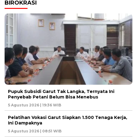
BIROKRASI
Pupuk Subsidi Garut Tak Langka, Ternyata Ini
Penyebab Petani Belum Bisa Menebus
5 Agustus 2026 | 19:36 WIB
Pelatihan Vokasi Garut Siapkan 1.500 Tenaga Kerja,
Ini Dampaknya
5 Agustus 2026 | 08:51 WIB