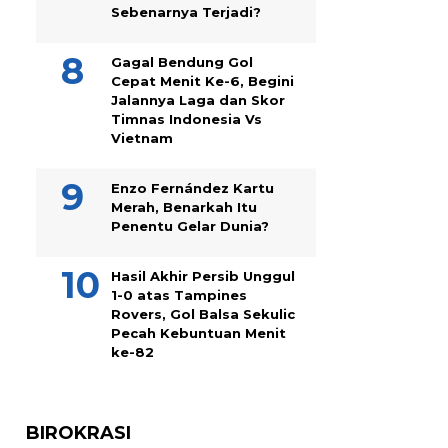
Sebenarnya Terjadi?
Gagal Bendung Gol
Cepat Menit Ke-6, Begini
Jalannya Laga dan Skor
Timnas Indonesia Vs
Vietnam
Enzo Fernández Kartu
Merah, Benarkah Itu
Penentu Gelar Dunia?
Hasil Akhir Persib Unggul
1-0 atas Tampines
Rovers, Gol Balsa Sekulic
Pecah Kebuntuan Menit
ke-82
BIROKRASI