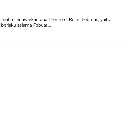
rut menawarkan dua Promo di Bulan Februari, yaitu
berlaku selama Febuari…