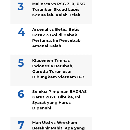
Mallorca vs PSG 3-0, PSG
Turunkan Skuad Lapis
Kedua lalu Kalah Telak
Arsenal vs Betis: Betis
Cetak 3 Gol di Babak
Pertama, Ini Penyebab
Arsenal Kalah
Klasemen Timnas
Indonesia Berubah,
Garuda Turun usai
Dibungkam Vietnam 0-3
Seleksi Pimpinan BAZNAS
Garut 2026 Dibuka, Ini
Syarat yang Harus
Dipenuhi
Man Utd vs Wrexham
Berakhir Pahit, Apa yang