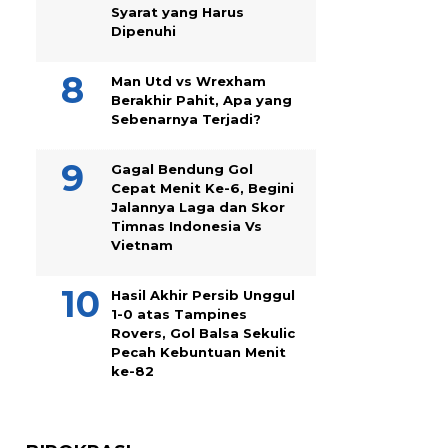
Syarat yang Harus
Dipenuhi
Man Utd vs Wrexham
Berakhir Pahit, Apa yang
Sebenarnya Terjadi?
Gagal Bendung Gol
Cepat Menit Ke-6, Begini
Jalannya Laga dan Skor
Timnas Indonesia Vs
Vietnam
Hasil Akhir Persib Unggul
1-0 atas Tampines
Rovers, Gol Balsa Sekulic
Pecah Kebuntuan Menit
ke-82