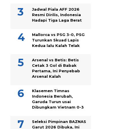
Jadwal Piala AFF 2026
Resmi Dirilis, Indonesia
Hadapi Tiga Laga Berat
Mallorca vs PSG 3-0, PSG
Turunkan Skuad Lapis
Kedua lalu Kalah Telak
Arsenal vs Betis: Betis
Cetak 3 Gol di Babak
Pertama, Ini Penyebab
Arsenal Kalah
Klasemen Timnas
Indonesia Berubah,
Garuda Turun usai
Dibungkam Vietnam 0-3
Seleksi Pimpinan BAZNAS
Garut 2026 Dibuka, Ini