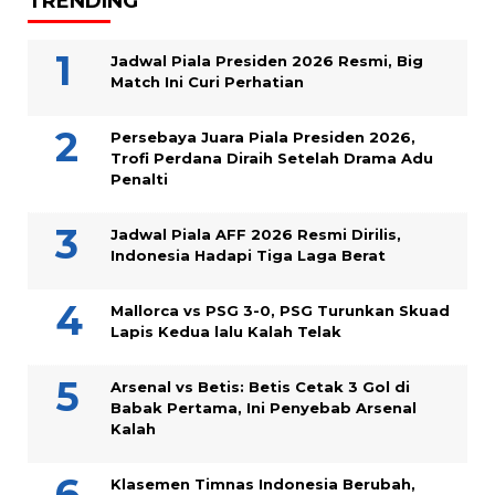
TRENDING
Jadwal Piala Presiden 2026 Resmi, Big
Match Ini Curi Perhatian
Persebaya Juara Piala Presiden 2026,
Trofi Perdana Diraih Setelah Drama Adu
Penalti
Jadwal Piala AFF 2026 Resmi Dirilis,
Indonesia Hadapi Tiga Laga Berat
Mallorca vs PSG 3-0, PSG Turunkan Skuad
Lapis Kedua lalu Kalah Telak
Arsenal vs Betis: Betis Cetak 3 Gol di
Babak Pertama, Ini Penyebab Arsenal
Kalah
Klasemen Timnas Indonesia Berubah,