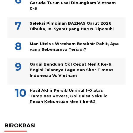
Garuda Turun usai Dibungkam Vietnam
0-3
Seleksi Pimpinan BAZNAS Garut 2026
Dibuka, Ini Syarat yang Harus Dipenuhi
Man Utd vs Wrexham Berakhir Pahit, Apa
yang Sebenarnya Terjadi?
Gagal Bendung Gol Cepat Menit Ke-6,
Begini Jalannya Laga dan Skor Timnas
Indonesia Vs Vietnam
Hasil Akhir Persib Unggul 1-0 atas
Tampines Rovers, Gol Balsa Sekulic
Pecah Kebuntuan Menit ke-82
BIROKRASI