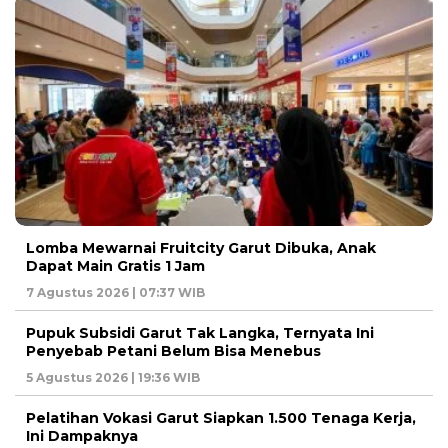
Lomba Mewarnai Fruitcity Garut Dibuka, Anak
Dapat Main Gratis 1 Jam
7 Agustus 2026 | 07:37 WIB
Pupuk Subsidi Garut Tak Langka, Ternyata Ini
Penyebab Petani Belum Bisa Menebus
5 Agustus 2026 | 19:36 WIB
Pelatihan Vokasi Garut Siapkan 1.500 Tenaga Kerja,
Ini Dampaknya