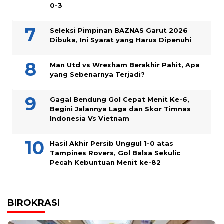
0-3
Seleksi Pimpinan BAZNAS Garut 2026
Dibuka, Ini Syarat yang Harus Dipenuhi
Man Utd vs Wrexham Berakhir Pahit, Apa
yang Sebenarnya Terjadi?
Gagal Bendung Gol Cepat Menit Ke-6,
Begini Jalannya Laga dan Skor Timnas
Indonesia Vs Vietnam
Hasil Akhir Persib Unggul 1-0 atas
Tampines Rovers, Gol Balsa Sekulic
Pecah Kebuntuan Menit ke-82
BIROKRASI