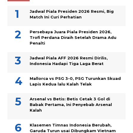
Jadwal Piala Presiden 2026 Resmi, Big
Match Ini Curi Perhatian
Persebaya Juara Piala Presiden 2026,
Trofi Perdana Diraih Setelah Drama Adu
Penalti
Jadwal Piala AFF 2026 Resmi Dirilis,
Indonesia Hadapi Tiga Laga Berat
Mallorca vs PSG 3-0, PSG Turunkan Skuad
Lapis Kedua lalu Kalah Telak
Arsenal vs Betis: Betis Cetak 3 Gol di
Babak Pertama, Ini Penyebab Arsenal
Kalah
Klasemen Timnas Indonesia Berubah,
Garuda Turun usai Dibungkam Vietnam