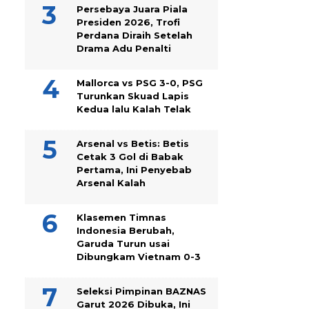
Persebaya Juara Piala
Presiden 2026, Trofi
Perdana Diraih Setelah
Drama Adu Penalti
Mallorca vs PSG 3-0, PSG
Turunkan Skuad Lapis
Kedua lalu Kalah Telak
Arsenal vs Betis: Betis
Cetak 3 Gol di Babak
Pertama, Ini Penyebab
Arsenal Kalah
Klasemen Timnas
Indonesia Berubah,
Garuda Turun usai
Dibungkam Vietnam 0-3
Seleksi Pimpinan BAZNAS
Garut 2026 Dibuka, Ini