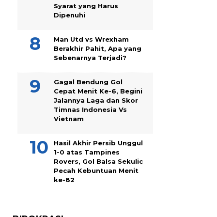
Syarat yang Harus
Dipenuhi
Man Utd vs Wrexham
Berakhir Pahit, Apa yang
Sebenarnya Terjadi?
Gagal Bendung Gol
Cepat Menit Ke-6, Begini
Jalannya Laga dan Skor
Timnas Indonesia Vs
Vietnam
Hasil Akhir Persib Unggul
1-0 atas Tampines
Rovers, Gol Balsa Sekulic
Pecah Kebuntuan Menit
ke-82