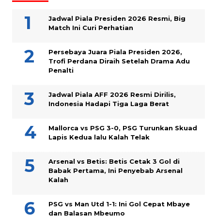
Jadwal Piala Presiden 2026 Resmi, Big
Match Ini Curi Perhatian
Persebaya Juara Piala Presiden 2026,
Trofi Perdana Diraih Setelah Drama Adu
Penalti
Jadwal Piala AFF 2026 Resmi Dirilis,
Indonesia Hadapi Tiga Laga Berat
Mallorca vs PSG 3-0, PSG Turunkan Skuad
Lapis Kedua lalu Kalah Telak
Arsenal vs Betis: Betis Cetak 3 Gol di
Babak Pertama, Ini Penyebab Arsenal
Kalah
PSG vs Man Utd 1-1: Ini Gol Cepat Mbaye
dan Balasan Mbeumo