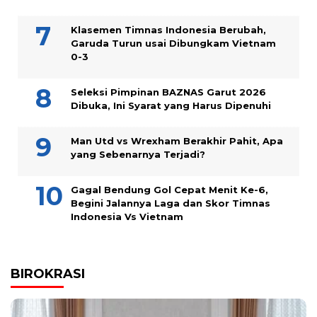
Klasemen Timnas Indonesia Berubah,
Garuda Turun usai Dibungkam Vietnam
0-3
Seleksi Pimpinan BAZNAS Garut 2026
Dibuka, Ini Syarat yang Harus Dipenuhi
Man Utd vs Wrexham Berakhir Pahit, Apa
yang Sebenarnya Terjadi?
Gagal Bendung Gol Cepat Menit Ke-6,
Begini Jalannya Laga dan Skor Timnas
Indonesia Vs Vietnam
BIROKRASI