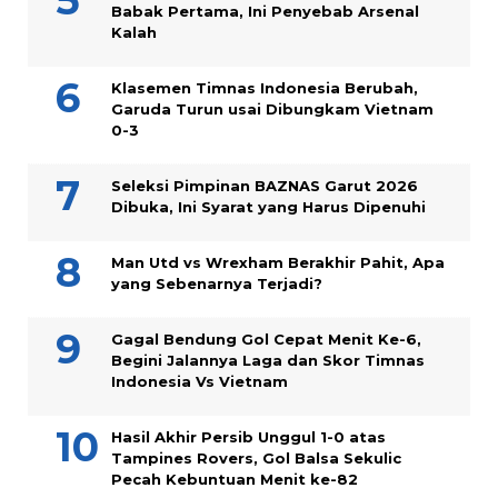
Babak Pertama, Ini Penyebab Arsenal
Kalah
Klasemen Timnas Indonesia Berubah,
Garuda Turun usai Dibungkam Vietnam
0-3
Seleksi Pimpinan BAZNAS Garut 2026
Dibuka, Ini Syarat yang Harus Dipenuhi
Man Utd vs Wrexham Berakhir Pahit, Apa
yang Sebenarnya Terjadi?
Gagal Bendung Gol Cepat Menit Ke-6,
Begini Jalannya Laga dan Skor Timnas
Indonesia Vs Vietnam
Hasil Akhir Persib Unggul 1-0 atas
Tampines Rovers, Gol Balsa Sekulic
Pecah Kebuntuan Menit ke-82