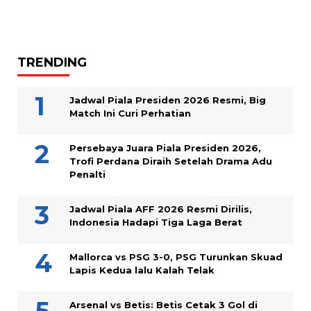
TRENDING
Jadwal Piala Presiden 2026 Resmi, Big
Match Ini Curi Perhatian
Persebaya Juara Piala Presiden 2026,
Trofi Perdana Diraih Setelah Drama Adu
Penalti
Jadwal Piala AFF 2026 Resmi Dirilis,
Indonesia Hadapi Tiga Laga Berat
Mallorca vs PSG 3-0, PSG Turunkan Skuad
Lapis Kedua lalu Kalah Telak
Arsenal vs Betis: Betis Cetak 3 Gol di