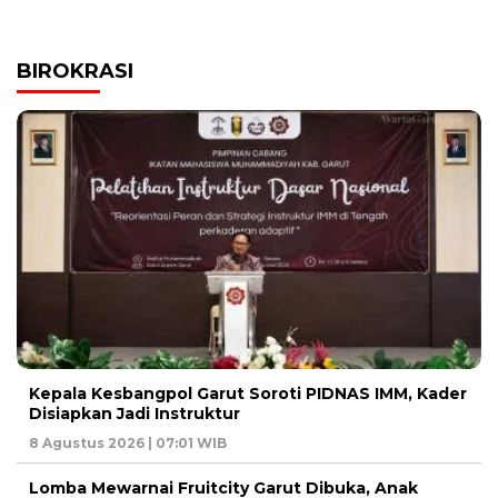
BIROKRASI
Kepala Kesbangpol Garut Soroti PIDNAS IMM, Kader
Disiapkan Jadi Instruktur
8 Agustus 2026 | 07:01 WIB
Lomba Mewarnai Fruitcity Garut Dibuka, Anak