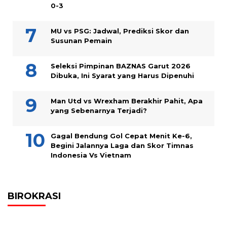
0-3
MU vs PSG: Jadwal, Prediksi Skor dan
Susunan Pemain
Seleksi Pimpinan BAZNAS Garut 2026
Dibuka, Ini Syarat yang Harus Dipenuhi
Man Utd vs Wrexham Berakhir Pahit, Apa
yang Sebenarnya Terjadi?
Gagal Bendung Gol Cepat Menit Ke-6,
Begini Jalannya Laga dan Skor Timnas
Indonesia Vs Vietnam
BIROKRASI