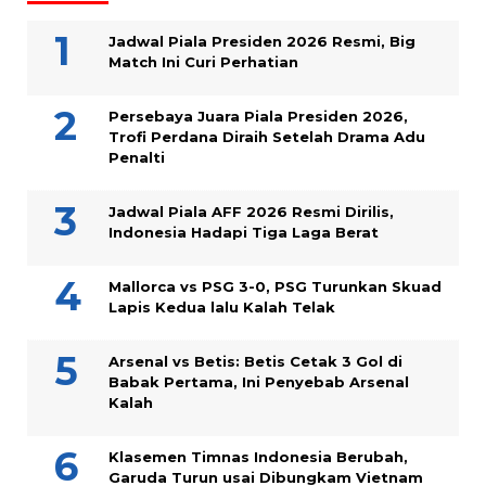
Jadwal Piala Presiden 2026 Resmi, Big
Match Ini Curi Perhatian
Persebaya Juara Piala Presiden 2026,
Trofi Perdana Diraih Setelah Drama Adu
Penalti
Jadwal Piala AFF 2026 Resmi Dirilis,
Indonesia Hadapi Tiga Laga Berat
Mallorca vs PSG 3-0, PSG Turunkan Skuad
Lapis Kedua lalu Kalah Telak
Arsenal vs Betis: Betis Cetak 3 Gol di
Babak Pertama, Ini Penyebab Arsenal
Kalah
Klasemen Timnas Indonesia Berubah,
Garuda Turun usai Dibungkam Vietnam