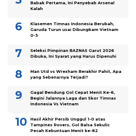
Babak Pertama, Ini Penyebab Arsenal
Kalah
Klasemen Timnas Indonesia Berubah,
Garuda Turun usai Dibungkam Vietnam
0-3
Seleksi Pimpinan BAZNAS Garut 2026
Dibuka, Ini Syarat yang Harus Dipenuhi
Man Utd vs Wrexham Berakhir Pahit, Apa
yang Sebenarnya Terjadi?
Gagal Bendung Gol Cepat Menit Ke-6,
Begini Jalannya Laga dan Skor Timnas
Indonesia Vs Vietnam
Hasil Akhir Persib Unggul 1-0 atas
Tampines Rovers, Gol Balsa Sekulic
Pecah Kebuntuan Menit ke-82