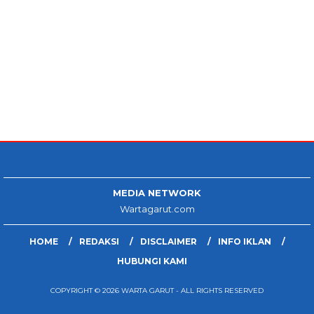
MEDIA NETWORK
Wartagarut.com
HOME
REDAKSI
DISCLAIMER
INFO IKLAN
HUBUNGI KAMI
COPYRIGHT © 2026 WARTA GARUT - ALL RIGHTS RESERVED