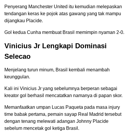
Penyerang Manchester United itu kemudian melepaskan
tendangan keras ke pojok atas gawang yang tak mampu
dijangkau Placide.
Gol kedua Cunha membuat Brasil memimpin nyaman 2-0.
Vinicius Jr Lengkapi Dominasi
Selecao
Menjelang turun minum, Brasil kembali menambah
keunggulan.
Kali ini Vinicius Jr yang sebelumnya berperan sebagai
kreator gol berhasil mencatatkan namanya di papan skor.
Memanfaatkan umpan Lucas Paqueta pada masa injury
time babak pertama, pemain sayap Real Madrid tersebut
dengan tenang melewati adangan Johnny Placide
sebelum mencetak gol ketiga Brasil.