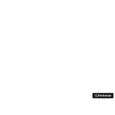
Perbesar
Perbesar