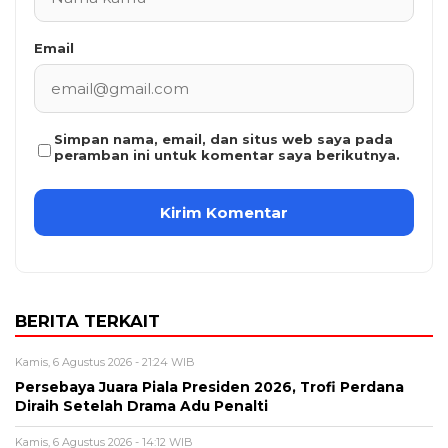
Email
Simpan nama, email, dan situs web saya pada
peramban ini untuk komentar saya berikutnya.
BERITA TERKAIT
Kamis, 6 Agustus 2026 - 21:24 WIB
Persebaya Juara Piala Presiden 2026, Trofi Perdana
Diraih Setelah Drama Adu Penalti
Kamis, 6 Agustus 2026 - 14:12 WIB