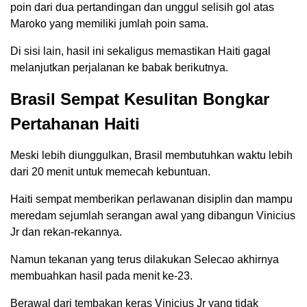
poin dari dua pertandingan dan unggul selisih gol atas
Maroko yang memiliki jumlah poin sama.
Di sisi lain, hasil ini sekaligus memastikan Haiti gagal
melanjutkan perjalanan ke babak berikutnya.
Brasil Sempat Kesulitan Bongkar
Pertahanan Haiti
Meski lebih diunggulkan, Brasil membutuhkan waktu lebih
dari 20 menit untuk memecah kebuntuan.
Haiti sempat memberikan perlawanan disiplin dan mampu
meredam sejumlah serangan awal yang dibangun Vinicius
Jr dan rekan-rekannya.
Namun tekanan yang terus dilakukan Selecao akhirnya
membuahkan hasil pada menit ke-23.
Berawal dari tembakan keras Vinicius Jr yang tidak