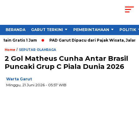
BERANDA
GARUT TERKINI
PEMERINTAHAAN
POLITIK
Gratis 1 Jam
PAD Garut Dipacu dari Pajak Wisata, Jalan Men
/
Home
SEPUTAR OLAHRAGA
2 Gol Matheus Cunha Antar Brasil
Puncaki Grup C Piala Dunia 2026
Warta Garut
Minggu, 21 Juni 2026
- 05:57 WIB