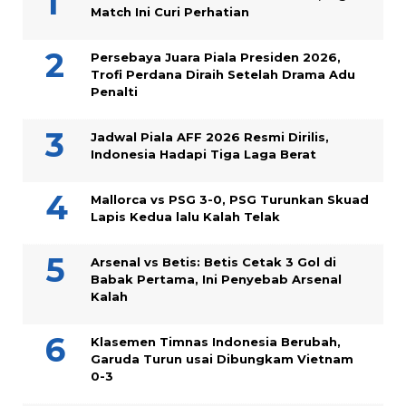
Match Ini Curi Perhatian
Persebaya Juara Piala Presiden 2026,
Trofi Perdana Diraih Setelah Drama Adu
Penalti
Jadwal Piala AFF 2026 Resmi Dirilis,
Indonesia Hadapi Tiga Laga Berat
Mallorca vs PSG 3-0, PSG Turunkan Skuad
Lapis Kedua lalu Kalah Telak
Arsenal vs Betis: Betis Cetak 3 Gol di
Babak Pertama, Ini Penyebab Arsenal
Kalah
Klasemen Timnas Indonesia Berubah,
Garuda Turun usai Dibungkam Vietnam
0-3