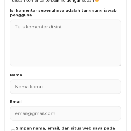
Tuliskan komentar terbaikmu dengan sopan
Isi komentar sepenuhnya adalah tanggung jawab
pengguna
Nama
Email
Simpan nama, email, dan situs web saya pada