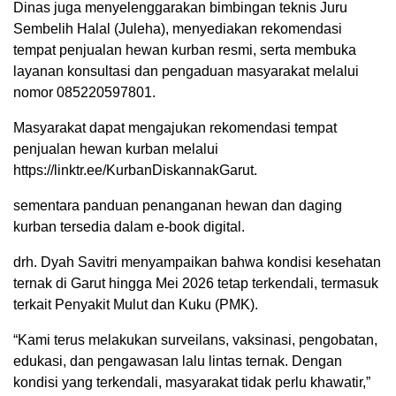
Dinas juga menyelenggarakan bimbingan teknis Juru
Sembelih Halal (Juleha), menyediakan rekomendasi
tempat penjualan hewan kurban resmi, serta membuka
layanan konsultasi dan pengaduan masyarakat melalui
nomor 085220597801.
Masyarakat dapat mengajukan rekomendasi tempat
penjualan hewan kurban melalui
https://linktr.ee/KurbanDiskannakGarut.
sementara panduan penanganan hewan dan daging
kurban tersedia dalam e-book digital.
drh. Dyah Savitri menyampaikan bahwa kondisi kesehatan
ternak di Garut hingga Mei 2026 tetap terkendali, termasuk
terkait Penyakit Mulut dan Kuku (PMK).
“Kami terus melakukan surveilans, vaksinasi, pengobatan,
edukasi, dan pengawasan lalu lintas ternak. Dengan
kondisi yang terkendali, masyarakat tidak perlu khawatir,”