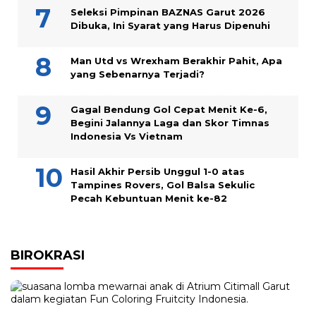
Seleksi Pimpinan BAZNAS Garut 2026
Dibuka, Ini Syarat yang Harus Dipenuhi
Man Utd vs Wrexham Berakhir Pahit, Apa
yang Sebenarnya Terjadi?
Gagal Bendung Gol Cepat Menit Ke-6,
Begini Jalannya Laga dan Skor Timnas
Indonesia Vs Vietnam
Hasil Akhir Persib Unggul 1-0 atas
Tampines Rovers, Gol Balsa Sekulic
Pecah Kebuntuan Menit ke-82
BIROKRASI