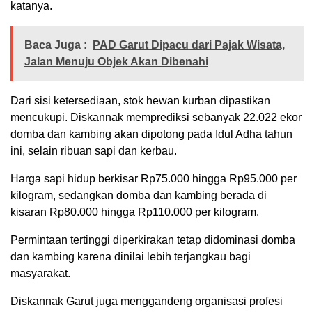
katanya.
Baca Juga :
PAD Garut Dipacu dari Pajak Wisata,
Jalan Menuju Objek Akan Dibenahi
Dari sisi ketersediaan, stok hewan kurban dipastikan
mencukupi. Diskannak memprediksi sebanyak 22.022 ekor
domba dan kambing akan dipotong pada Idul Adha tahun
ini, selain ribuan sapi dan kerbau.
Harga sapi hidup berkisar Rp75.000 hingga Rp95.000 per
kilogram, sedangkan domba dan kambing berada di
kisaran Rp80.000 hingga Rp110.000 per kilogram.
Permintaan tertinggi diperkirakan tetap didominasi domba
dan kambing karena dinilai lebih terjangkau bagi
masyarakat.
Diskannak Garut juga menggandeng organisasi profesi