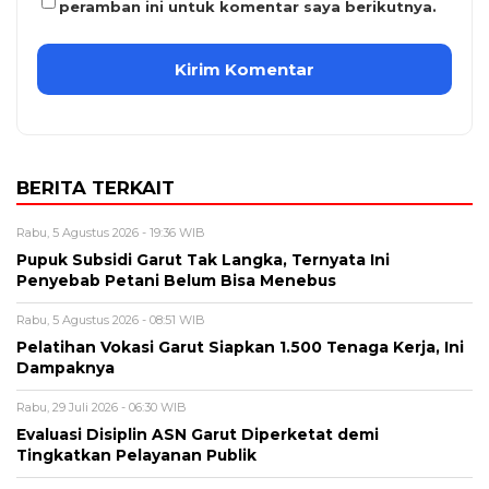
peramban ini untuk komentar saya berikutnya.
BERITA TERKAIT
Rabu, 5 Agustus 2026 - 19:36 WIB
Pupuk Subsidi Garut Tak Langka, Ternyata Ini
Penyebab Petani Belum Bisa Menebus
Rabu, 5 Agustus 2026 - 08:51 WIB
Pelatihan Vokasi Garut Siapkan 1.500 Tenaga Kerja, Ini
Dampaknya
Rabu, 29 Juli 2026 - 06:30 WIB
Evaluasi Disiplin ASN Garut Diperketat demi
Tingkatkan Pelayanan Publik