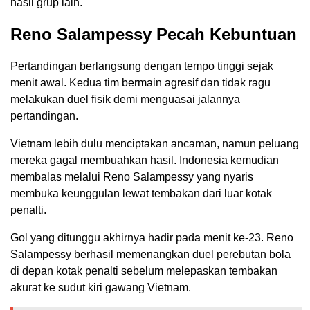
hasil grup lain.
Reno Salampessy Pecah Kebuntuan
Pertandingan berlangsung dengan tempo tinggi sejak
menit awal. Kedua tim bermain agresif dan tidak ragu
melakukan duel fisik demi menguasai jalannya
pertandingan.
Vietnam lebih dulu menciptakan ancaman, namun peluang
mereka gagal membuahkan hasil. Indonesia kemudian
membalas melalui Reno Salampessy yang nyaris
membuka keunggulan lewat tembakan dari luar kotak
penalti.
Gol yang ditunggu akhirnya hadir pada menit ke-23. Reno
Salampessy berhasil memenangkan duel perebutan bola
di depan kotak penalti sebelum melepaskan tembakan
akurat ke sudut kiri gawang Vietnam.