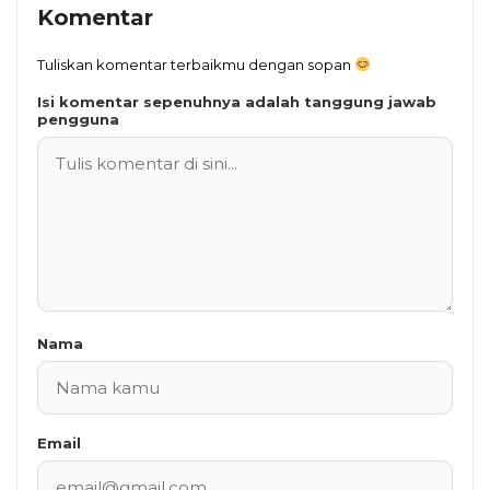
Komentar
Tuliskan komentar terbaikmu dengan sopan
Isi komentar sepenuhnya adalah tanggung jawab
pengguna
Nama
Email