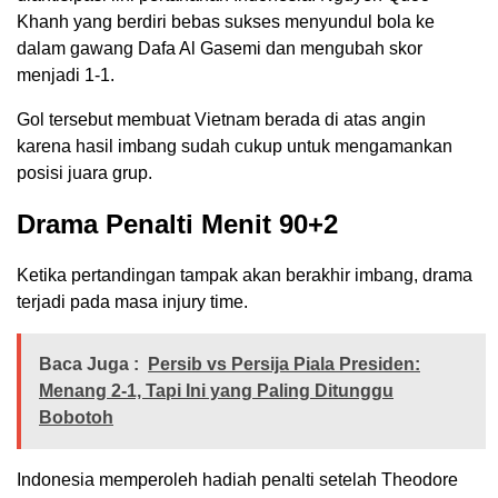
Khanh yang berdiri bebas sukses menyundul bola ke
dalam gawang Dafa Al Gasemi dan mengubah skor
menjadi 1-1.
Gol tersebut membuat Vietnam berada di atas angin
karena hasil imbang sudah cukup untuk mengamankan
posisi juara grup.
Drama Penalti Menit 90+2
Ketika pertandingan tampak akan berakhir imbang, drama
terjadi pada masa injury time.
Baca Juga :
Persib vs Persija Piala Presiden:
Menang 2-1, Tapi Ini yang Paling Ditunggu
Bobotoh
Indonesia memperoleh hadiah penalti setelah Theodore