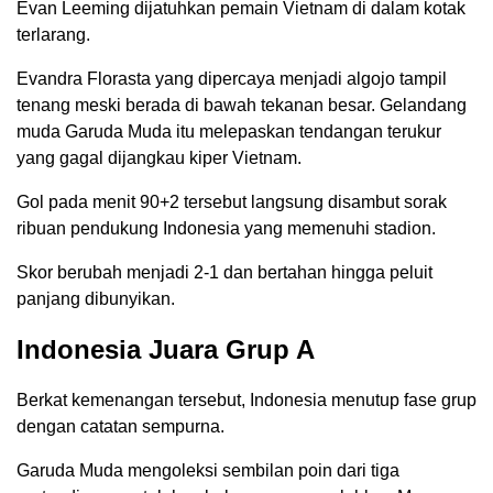
Evan Leeming dijatuhkan pemain Vietnam di dalam kotak
terlarang.
Evandra Florasta yang dipercaya menjadi algojo tampil
tenang meski berada di bawah tekanan besar. Gelandang
muda Garuda Muda itu melepaskan tendangan terukur
yang gagal dijangkau kiper Vietnam.
Gol pada menit 90+2 tersebut langsung disambut sorak
ribuan pendukung Indonesia yang memenuhi stadion.
Skor berubah menjadi 2-1 dan bertahan hingga peluit
panjang dibunyikan.
Indonesia Juara Grup A
Berkat kemenangan tersebut, Indonesia menutup fase grup
dengan catatan sempurna.
Garuda Muda mengoleksi sembilan poin dari tiga