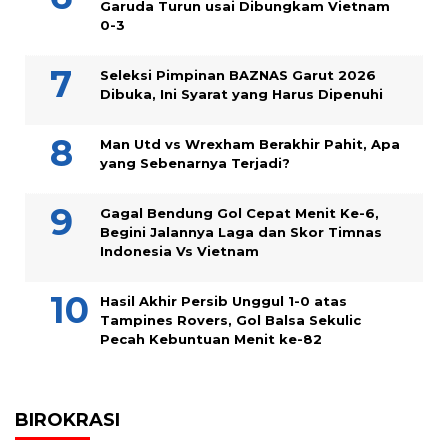
Garuda Turun usai Dibungkam Vietnam
0-3
Seleksi Pimpinan BAZNAS Garut 2026
Dibuka, Ini Syarat yang Harus Dipenuhi
Man Utd vs Wrexham Berakhir Pahit, Apa
yang Sebenarnya Terjadi?
Gagal Bendung Gol Cepat Menit Ke-6,
Begini Jalannya Laga dan Skor Timnas
Indonesia Vs Vietnam
Hasil Akhir Persib Unggul 1-0 atas
Tampines Rovers, Gol Balsa Sekulic
Pecah Kebuntuan Menit ke-82
BIROKRASI