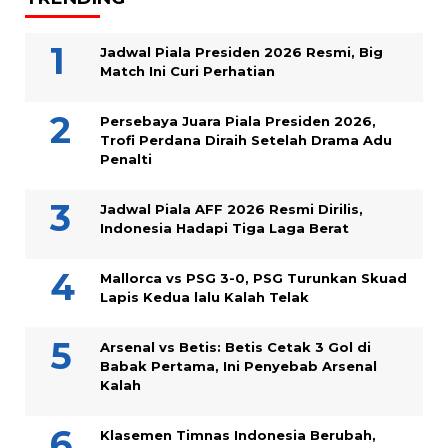
Jadwal Piala Presiden 2026 Resmi, Big
Match Ini Curi Perhatian
Persebaya Juara Piala Presiden 2026,
Trofi Perdana Diraih Setelah Drama Adu
Penalti
Jadwal Piala AFF 2026 Resmi Dirilis,
Indonesia Hadapi Tiga Laga Berat
Mallorca vs PSG 3-0, PSG Turunkan Skuad
Lapis Kedua lalu Kalah Telak
Arsenal vs Betis: Betis Cetak 3 Gol di
Babak Pertama, Ini Penyebab Arsenal
Kalah
Klasemen Timnas Indonesia Berubah,