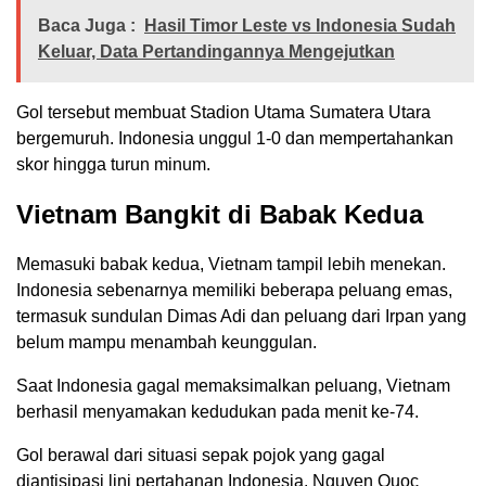
Baca Juga :
Hasil Timor Leste vs Indonesia Sudah
Keluar, Data Pertandingannya Mengejutkan
Gol tersebut membuat Stadion Utama Sumatera Utara
bergemuruh. Indonesia unggul 1-0 dan mempertahankan
skor hingga turun minum.
Vietnam Bangkit di Babak Kedua
Memasuki babak kedua, Vietnam tampil lebih menekan.
Indonesia sebenarnya memiliki beberapa peluang emas,
termasuk sundulan Dimas Adi dan peluang dari Irpan yang
belum mampu menambah keunggulan.
Saat Indonesia gagal memaksimalkan peluang, Vietnam
berhasil menyamakan kedudukan pada menit ke-74.
Gol berawal dari situasi sepak pojok yang gagal
diantisipasi lini pertahanan Indonesia. Nguyen Quoc