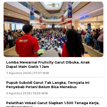
Lomba Mewarnai Fruitcity Garut Dibuka, Anak
Dapat Main Gratis 1 Jam
7 Agustus 2026 | 07:37 WIB
Pupuk Subsidi Garut Tak Langka, Ternyata Ini
Penyebab Petani Belum Bisa Menebus
5 Agustus 2026 | 19:36 WIB
Pelatihan Vokasi Garut Siapkan 1.500 Tenaga Kerja,