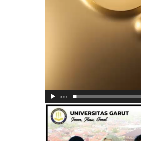
00:00