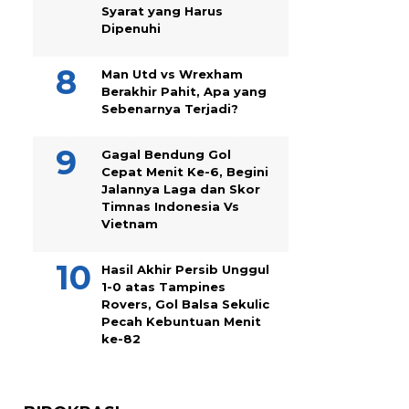
Syarat yang Harus
Dipenuhi
Man Utd vs Wrexham
Berakhir Pahit, Apa yang
Sebenarnya Terjadi?
Gagal Bendung Gol
Cepat Menit Ke-6, Begini
Jalannya Laga dan Skor
Timnas Indonesia Vs
Vietnam
Hasil Akhir Persib Unggul
1-0 atas Tampines
Rovers, Gol Balsa Sekulic
Pecah Kebuntuan Menit
ke-82