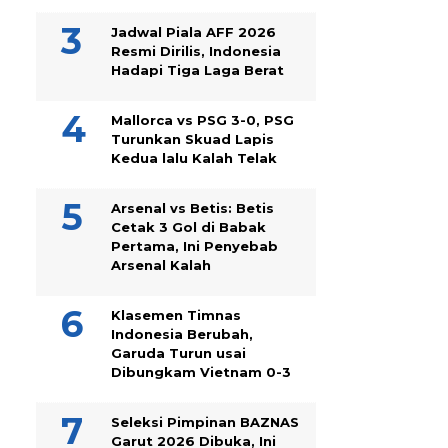
Jadwal Piala AFF 2026
Resmi Dirilis, Indonesia
Hadapi Tiga Laga Berat
Mallorca vs PSG 3-0, PSG
Turunkan Skuad Lapis
Kedua lalu Kalah Telak
Arsenal vs Betis: Betis
Cetak 3 Gol di Babak
Pertama, Ini Penyebab
Arsenal Kalah
Klasemen Timnas
Indonesia Berubah,
Garuda Turun usai
Dibungkam Vietnam 0-3
Seleksi Pimpinan BAZNAS
Garut 2026 Dibuka, Ini