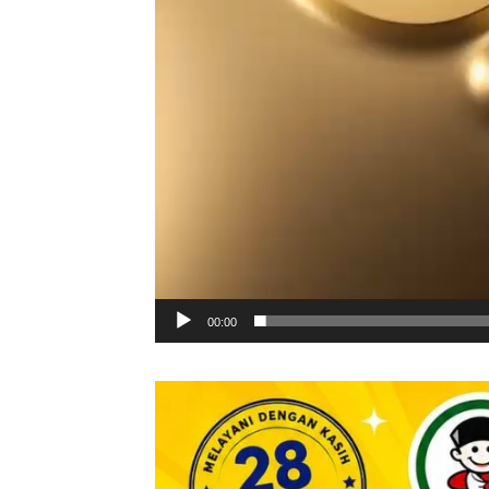
00:00