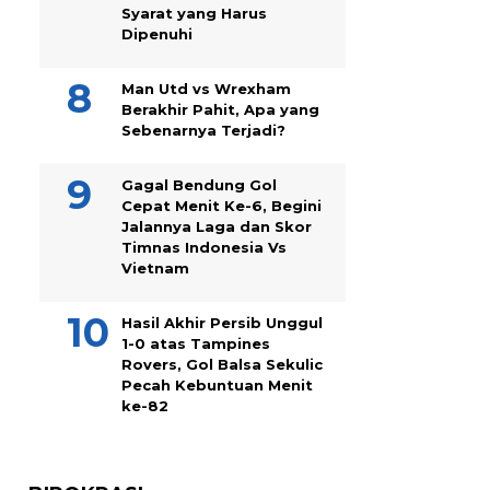
Syarat yang Harus
Dipenuhi
Man Utd vs Wrexham
Berakhir Pahit, Apa yang
Sebenarnya Terjadi?
Gagal Bendung Gol
Cepat Menit Ke-6, Begini
Jalannya Laga dan Skor
Timnas Indonesia Vs
Vietnam
Hasil Akhir Persib Unggul
1-0 atas Tampines
Rovers, Gol Balsa Sekulic
Pecah Kebuntuan Menit
ke-82