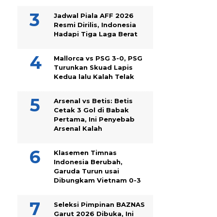
Jadwal Piala AFF 2026
Resmi Dirilis, Indonesia
Hadapi Tiga Laga Berat
Mallorca vs PSG 3-0, PSG
Turunkan Skuad Lapis
Kedua lalu Kalah Telak
Arsenal vs Betis: Betis
Cetak 3 Gol di Babak
Pertama, Ini Penyebab
Arsenal Kalah
Klasemen Timnas
Indonesia Berubah,
Garuda Turun usai
Dibungkam Vietnam 0-3
Seleksi Pimpinan BAZNAS
Garut 2026 Dibuka, Ini