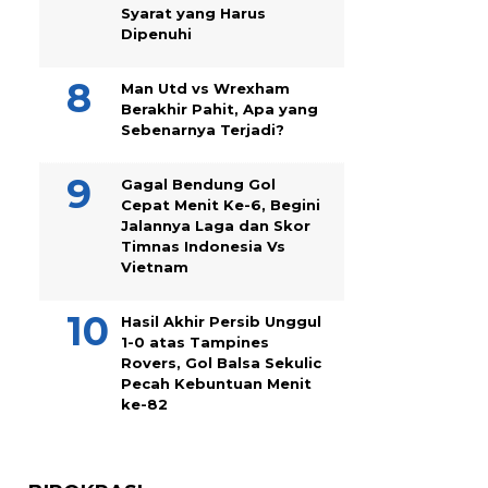
Syarat yang Harus
Dipenuhi
Man Utd vs Wrexham
Berakhir Pahit, Apa yang
Sebenarnya Terjadi?
Gagal Bendung Gol
Cepat Menit Ke-6, Begini
Jalannya Laga dan Skor
Timnas Indonesia Vs
Vietnam
Hasil Akhir Persib Unggul
1-0 atas Tampines
Rovers, Gol Balsa Sekulic
Pecah Kebuntuan Menit
ke-82