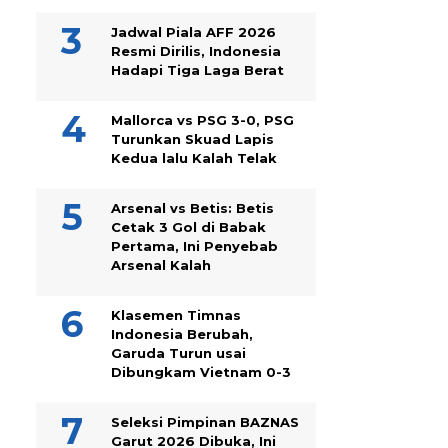
Jadwal Piala AFF 2026
Resmi Dirilis, Indonesia
Hadapi Tiga Laga Berat
Mallorca vs PSG 3-0, PSG
Turunkan Skuad Lapis
Kedua lalu Kalah Telak
Arsenal vs Betis: Betis
Cetak 3 Gol di Babak
Pertama, Ini Penyebab
Arsenal Kalah
Klasemen Timnas
Indonesia Berubah,
Garuda Turun usai
Dibungkam Vietnam 0-3
Seleksi Pimpinan BAZNAS
Garut 2026 Dibuka, Ini