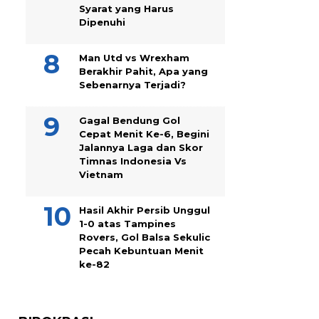
Syarat yang Harus
Dipenuhi
Man Utd vs Wrexham
Berakhir Pahit, Apa yang
Sebenarnya Terjadi?
Gagal Bendung Gol
Cepat Menit Ke-6, Begini
Jalannya Laga dan Skor
Timnas Indonesia Vs
Vietnam
Hasil Akhir Persib Unggul
1-0 atas Tampines
Rovers, Gol Balsa Sekulic
Pecah Kebuntuan Menit
ke-82