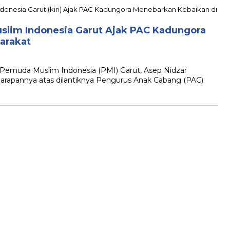
slim Indonesia Garut Ajak PAC Kadungora
arakat
emuda Muslim Indonesia (PMI) Garut, Asep Nidzar
rapannya atas dilantiknya Pengurus Anak Cabang (PAC)