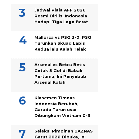
Jadwal Piala AFF 2026
Resmi Dirilis, Indonesia
Hadapi Tiga Laga Berat
Mallorca vs PSG 3-0, PSG
Turunkan Skuad Lapis
Kedua lalu Kalah Telak
Arsenal vs Betis: Betis
Cetak 3 Gol di Babak
Pertama, Ini Penyebab
Arsenal Kalah
Klasemen Timnas
Indonesia Berubah,
Garuda Turun usai
Dibungkam Vietnam 0-3
Seleksi Pimpinan BAZNAS
Garut 2026 Dibuka, Ini