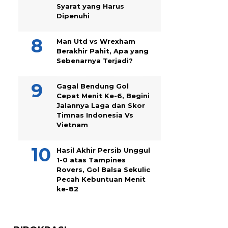
Syarat yang Harus
Dipenuhi
Man Utd vs Wrexham
Berakhir Pahit, Apa yang
Sebenarnya Terjadi?
Gagal Bendung Gol
Cepat Menit Ke-6, Begini
Jalannya Laga dan Skor
Timnas Indonesia Vs
Vietnam
Hasil Akhir Persib Unggul
1-0 atas Tampines
Rovers, Gol Balsa Sekulic
Pecah Kebuntuan Menit
ke-82