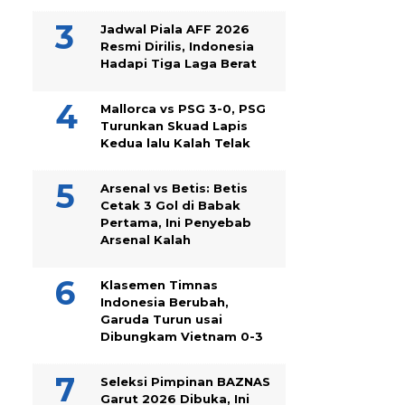
Jadwal Piala AFF 2026
Resmi Dirilis, Indonesia
Hadapi Tiga Laga Berat
Mallorca vs PSG 3-0, PSG
Turunkan Skuad Lapis
Kedua lalu Kalah Telak
Arsenal vs Betis: Betis
Cetak 3 Gol di Babak
Pertama, Ini Penyebab
Arsenal Kalah
Klasemen Timnas
Indonesia Berubah,
Garuda Turun usai
Dibungkam Vietnam 0-3
Seleksi Pimpinan BAZNAS
Garut 2026 Dibuka, Ini