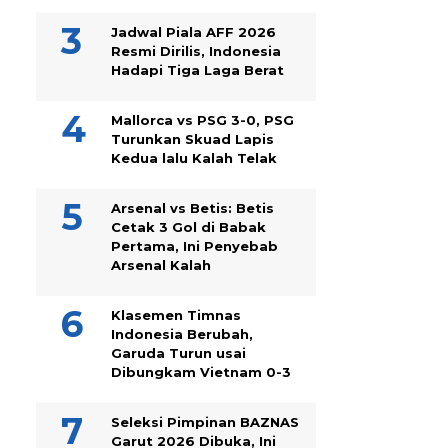
Jadwal Piala AFF 2026
Resmi Dirilis, Indonesia
Hadapi Tiga Laga Berat
Mallorca vs PSG 3-0, PSG
Turunkan Skuad Lapis
Kedua lalu Kalah Telak
Arsenal vs Betis: Betis
Cetak 3 Gol di Babak
Pertama, Ini Penyebab
Arsenal Kalah
Klasemen Timnas
Indonesia Berubah,
Garuda Turun usai
Dibungkam Vietnam 0-3
Seleksi Pimpinan BAZNAS
Garut 2026 Dibuka, Ini