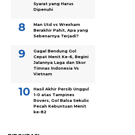
Syarat yang Harus
Dipenuhi
Man Utd vs Wrexham
Berakhir Pahit, Apa yang
Sebenarnya Terjadi?
Gagal Bendung Gol
Cepat Menit Ke-6, Begini
Jalannya Laga dan Skor
Timnas Indonesia Vs
Vietnam
Hasil Akhir Persib Unggul
1-0 atas Tampines
Rovers, Gol Balsa Sekulic
Pecah Kebuntuan Menit
ke-82