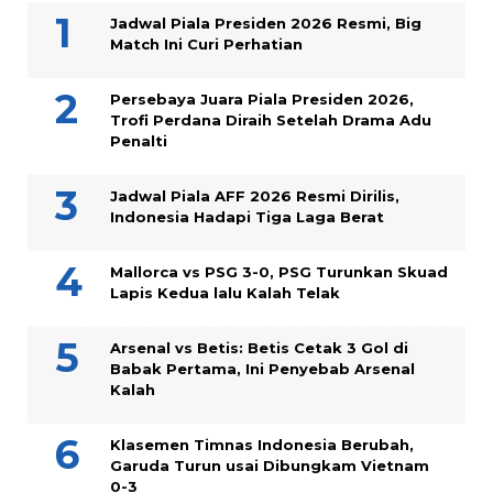
Jadwal Piala Presiden 2026 Resmi, Big
Match Ini Curi Perhatian
Persebaya Juara Piala Presiden 2026,
Trofi Perdana Diraih Setelah Drama Adu
Penalti
Jadwal Piala AFF 2026 Resmi Dirilis,
Indonesia Hadapi Tiga Laga Berat
Mallorca vs PSG 3-0, PSG Turunkan Skuad
Lapis Kedua lalu Kalah Telak
Arsenal vs Betis: Betis Cetak 3 Gol di
Babak Pertama, Ini Penyebab Arsenal
Kalah
Klasemen Timnas Indonesia Berubah,
Garuda Turun usai Dibungkam Vietnam
0-3