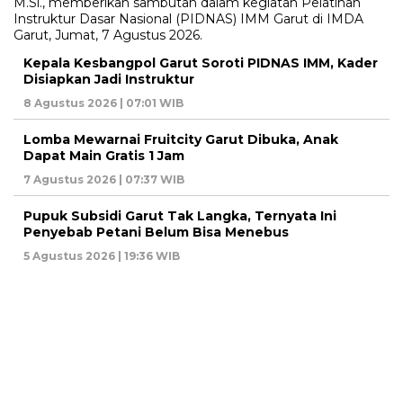
Kepala Kesbangpol Garut Soroti PIDNAS IMM, Kader
Disiapkan Jadi Instruktur
8 Agustus 2026 | 07:01 WIB
Lomba Mewarnai Fruitcity Garut Dibuka, Anak
Dapat Main Gratis 1 Jam
7 Agustus 2026 | 07:37 WIB
Pupuk Subsidi Garut Tak Langka, Ternyata Ini
Penyebab Petani Belum Bisa Menebus
5 Agustus 2026 | 19:36 WIB