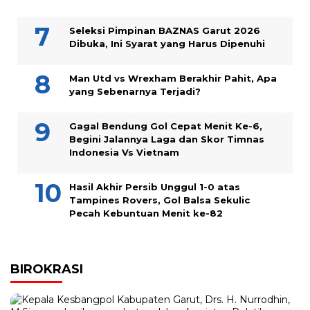
Seleksi Pimpinan BAZNAS Garut 2026
Dibuka, Ini Syarat yang Harus Dipenuhi
Man Utd vs Wrexham Berakhir Pahit, Apa
yang Sebenarnya Terjadi?
Gagal Bendung Gol Cepat Menit Ke-6,
Begini Jalannya Laga dan Skor Timnas
Indonesia Vs Vietnam
Hasil Akhir Persib Unggul 1-0 atas
Tampines Rovers, Gol Balsa Sekulic
Pecah Kebuntuan Menit ke-82
BIROKRASI