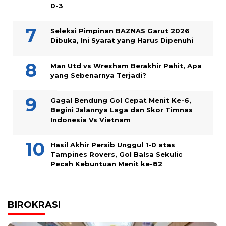
0-3
Seleksi Pimpinan BAZNAS Garut 2026
Dibuka, Ini Syarat yang Harus Dipenuhi
Man Utd vs Wrexham Berakhir Pahit, Apa
yang Sebenarnya Terjadi?
Gagal Bendung Gol Cepat Menit Ke-6,
Begini Jalannya Laga dan Skor Timnas
Indonesia Vs Vietnam
Hasil Akhir Persib Unggul 1-0 atas
Tampines Rovers, Gol Balsa Sekulic
Pecah Kebuntuan Menit ke-82
BIROKRASI