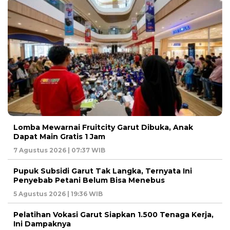
Lomba Mewarnai Fruitcity Garut Dibuka, Anak
Dapat Main Gratis 1 Jam
7 Agustus 2026 | 07:37 WIB
Pupuk Subsidi Garut Tak Langka, Ternyata Ini
Penyebab Petani Belum Bisa Menebus
5 Agustus 2026 | 19:36 WIB
Pelatihan Vokasi Garut Siapkan 1.500 Tenaga Kerja,
Ini Dampaknya