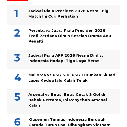
Jadwal Piala Presiden 2026 Resmi, Big
Match Ini Curi Perhatian
Persebaya Juara Piala Presiden 2026,
Trofi Perdana Diraih Setelah Drama Adu
Penalti
Jadwal Piala AFF 2026 Resmi Dirilis,
Indonesia Hadapi Tiga Laga Berat
Mallorca vs PSG 3-0, PSG Turunkan Skuad
Lapis Kedua lalu Kalah Telak
Arsenal vs Betis: Betis Cetak 3 Gol di
Babak Pertama, Ini Penyebab Arsenal
Kalah
Klasemen Timnas Indonesia Berubah,
Garuda Turun usai Dibungkam Vietnam