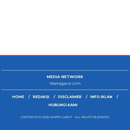
MEDIA NETWORK
Wartagarut.com
HOME
REDAKSI
DISCLAIMER
INFO IKLAN
HUBUNGI KAMI
COPYRIGHT © 2026 WARTA GARUT - ALL RIGHTS RESERVED