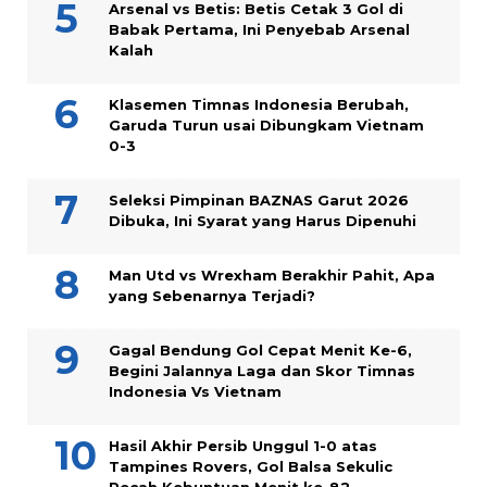
Arsenal vs Betis: Betis Cetak 3 Gol di
Babak Pertama, Ini Penyebab Arsenal
Kalah
Klasemen Timnas Indonesia Berubah,
Garuda Turun usai Dibungkam Vietnam
0-3
Seleksi Pimpinan BAZNAS Garut 2026
Dibuka, Ini Syarat yang Harus Dipenuhi
Man Utd vs Wrexham Berakhir Pahit, Apa
yang Sebenarnya Terjadi?
Gagal Bendung Gol Cepat Menit Ke-6,
Begini Jalannya Laga dan Skor Timnas
Indonesia Vs Vietnam
Hasil Akhir Persib Unggul 1-0 atas
Tampines Rovers, Gol Balsa Sekulic