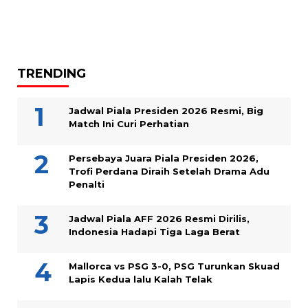
TRENDING
Jadwal Piala Presiden 2026 Resmi, Big
Match Ini Curi Perhatian
Persebaya Juara Piala Presiden 2026,
Trofi Perdana Diraih Setelah Drama Adu
Penalti
Jadwal Piala AFF 2026 Resmi Dirilis,
Indonesia Hadapi Tiga Laga Berat
Mallorca vs PSG 3-0, PSG Turunkan Skuad
Lapis Kedua lalu Kalah Telak