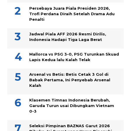
Persebaya Juara Piala Presiden 2026,
Trofi Perdana Diraih Setelah Drama Adu
Penalti
Jadwal Piala AFF 2026 Resmi Dirilis,
Indonesia Hadapi Tiga Laga Berat
Mallorca vs PSG 3-0, PSG Turunkan Skuad
Lapis Kedua lalu Kalah Telak
Arsenal vs Betis: Betis Cetak 3 Gol di
Babak Pertama, Ini Penyebab Arsenal
Kalah
Klasemen Timnas Indonesia Berubah,
Garuda Turun usai Dibungkam Vietnam
0-3
Seleksi Pimpinan BAZNAS Garut 2026