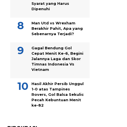
Syarat yang Harus
Dipenuhi
Man Utd vs Wrexham
Berakhir Pahit, Apa yang
Sebenarnya Terjadi?
Gagal Bendung Gol
Cepat Menit Ke-6, Begini
Jalannya Laga dan Skor
Timnas Indonesia Vs
Vietnam
Hasil Akhir Persib Unggul
1-0 atas Tampines
Rovers, Gol Balsa Sekulic
Pecah Kebuntuan Menit
ke-82