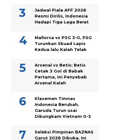
Jadwal Piala AFF 2026
Resmi Dirilis, Indonesia
Hadapi Tiga Laga Berat
Mallorca vs PSG 3-0, PSG
Turunkan Skuad Lapis
Kedua lalu Kalah Telak
Arsenal vs Betis: Betis
Cetak 3 Gol di Babak
Pertama, Ini Penyebab
Arsenal Kalah
Klasemen Timnas
Indonesia Berubah,
Garuda Turun usai
Dibungkam Vietnam 0-3
Seleksi Pimpinan BAZNAS
Garut 2026 Dibuka, Ini